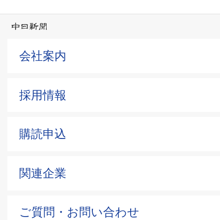
会社案内
採用情報
購読申込
関連企業
ご質問・お問い合わせ