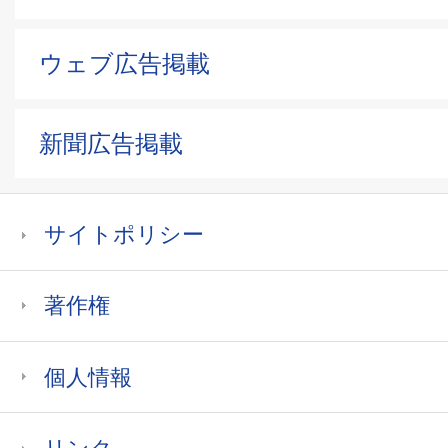
ウェブ広告掲載
新聞広告掲載
サイトポリシー
著作権
個人情報