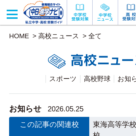
HOME
>
高校ニュース
>
全て
スポーツ
高校野球
お知
お知らせ
2026.05.25
この記事の関連校
東海高等学
校