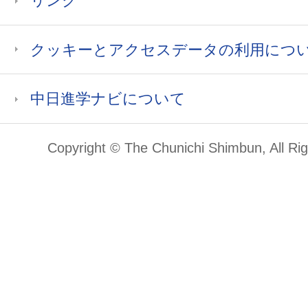
リンク
クッキーとアクセスデータの利用につ
中日進学ナビについて
Copyright © The Chunichi Shimbun, All Ri