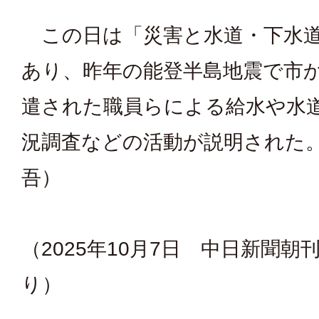
この日は「災害と水道・下水道
あり、昨年の能登半島地震で市
遣された職員らによる給水や水
況調査などの活動が説明された
吾）
（2025年10月7日 中日新聞朝
り）