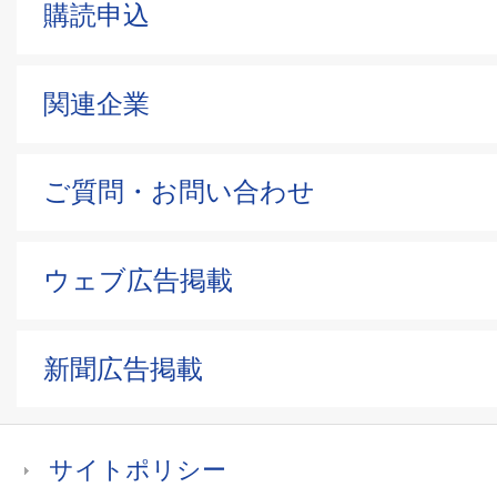
購読申込
関連企業
ご質問・お問い合わせ
ウェブ広告掲載
新聞広告掲載
サイトポリシー