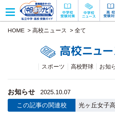
HOME
>
高校ニュース
>
全て
スポーツ
高校野球
お知
お知らせ
2025.10.07
この記事の関連校
光ヶ丘女子