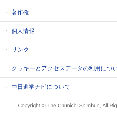
著作権
個人情報
リンク
クッキーとアクセスデータの利用につ
中日進学ナビについて
Copyright © The Chunichi Shimbun, All Ri