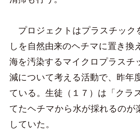
プロジェクトはプラスチック
しを自然由来のヘチマに置き換
海を汚染するマイクロプラスチ
減について考える活動で、昨年
ている。生徒（１７）は「クラ
てたヘチマから水が採れるのが
していた。