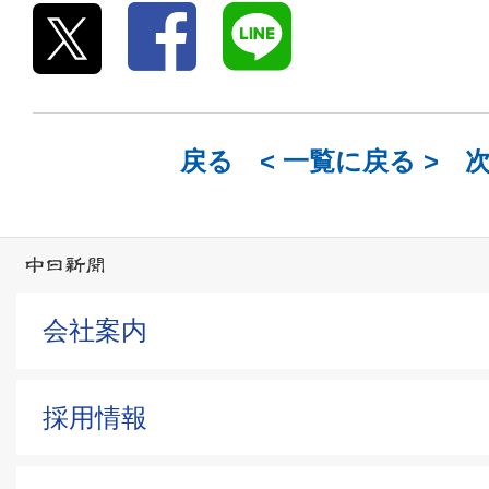
戻る <
一覧に戻る
> 
会社案内
採用情報