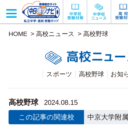
HOME
>
高校ニュース
>
高校野球
スポーツ
高校野球
お知
高校野球
2024.08.15
この記事の関連校
中京大学附