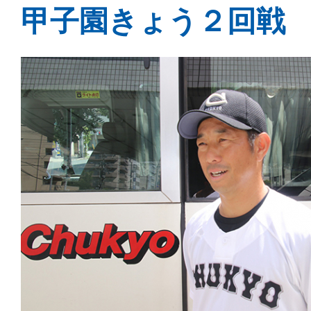
甲子園きょう２回戦