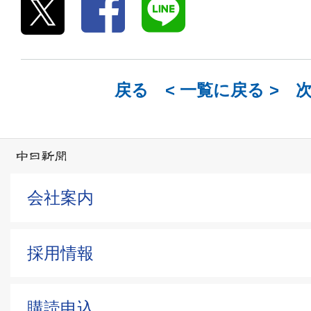
戻る <
一覧に戻る
> 
会社案内
採用情報
購読申込