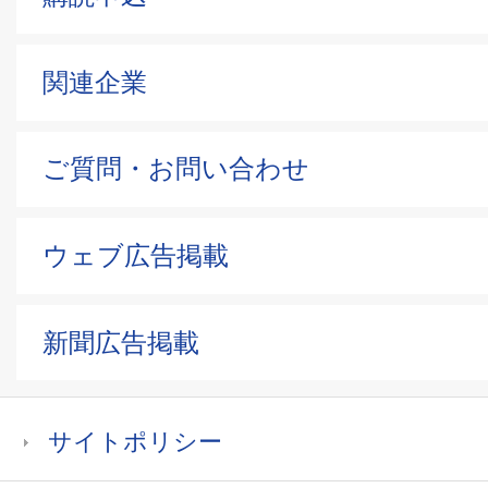
関連企業
ご質問・お問い合わせ
ウェブ広告掲載
新聞広告掲載
サイトポリシー