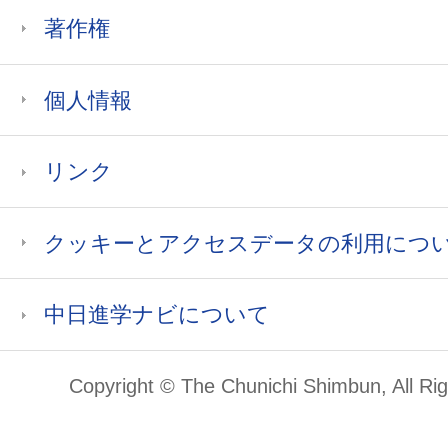
著作権
個人情報
リンク
クッキーとアクセスデータの利用につ
中日進学ナビについて
Copyright © The Chunichi Shimbun, All Ri