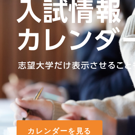
カレンダーを見る