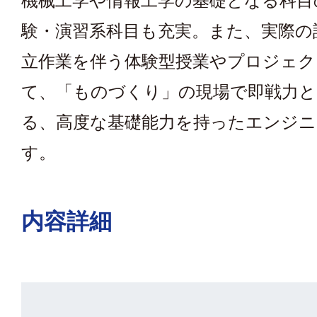
機械工学や情報工学の基礎となる科目
験・演習系科目も充実。また、実際の
立作業を伴う体験型授業やプロジェク
て、「ものづくり」の現場で即戦力と
る、高度な基礎能力を持ったエンジニ
す。
内容詳細