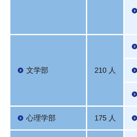
文学部
210 人
心理学部
175 人