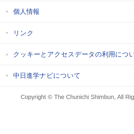
個人情報
リンク
クッキーとアクセスデータの利用につ
中日進学ナビについて
Copyright © The Chunichi Shimbun, All Ri