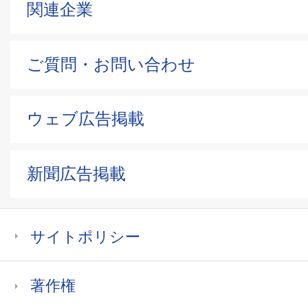
関連企業
ご質問・お問い合わせ
ウェブ広告掲載
新聞広告掲載
サイトポリシー
著作権