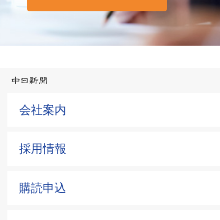
会社案内
採用情報
購読申込