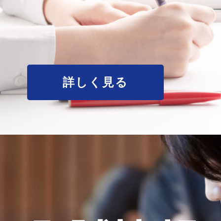
詳しく見る