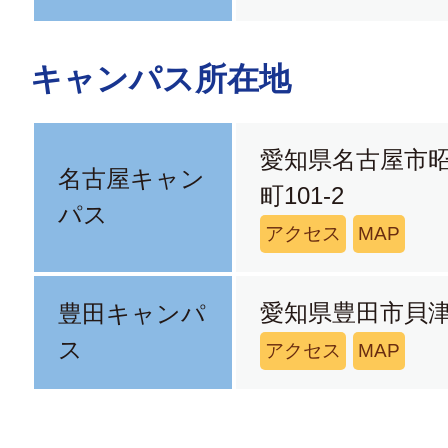
キャンパス所在地
愛知県名古屋市
名古屋キャン
町101-2
パス
アクセス
MAP
愛知県豊田市貝津
豊田キャンパ
ス
アクセス
MAP