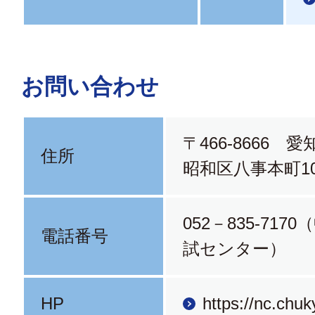
お問い合わせ
〒466-8666 
住所
昭和区八事本町10
052－835-717
電話番号
試センター）
HP
https://nc.chuk