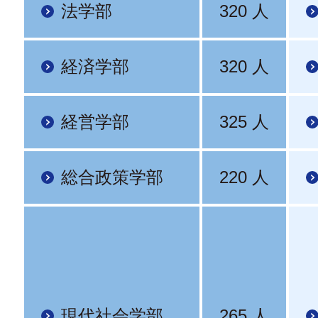
法学部
320 人
経済学部
320 人
経営学部
325 人
総合政策学部
220 人
現代社会学部
265 人