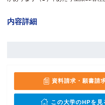
内容詳細
資料請求・願書請
この大学のHPを見