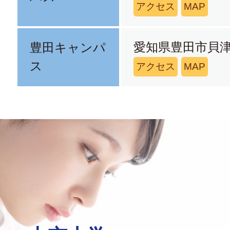
アクセス
MAP
愛知県豊田市貝津
豊田キャンパ
ス
アクセス
MAP