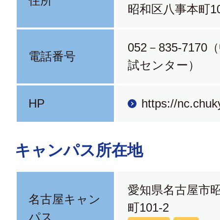
住所
昭和区八事本町10
052－835-717
電話番号
試センター）
HP
https://nc.chuk
キャンパス所在地
愛知県名古屋市
名古屋キャン
町101-2
パス