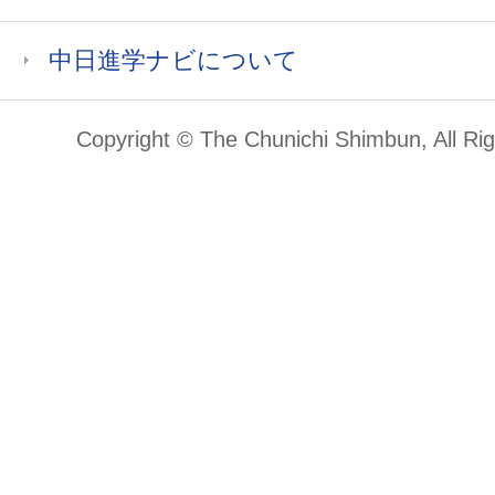
中日進学ナビについて
Copyright © The Chunichi Shimbun, All Ri