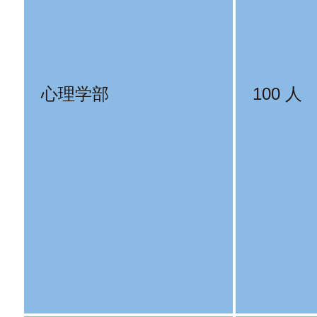
心理学部
100 人