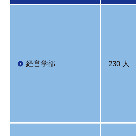
経営学部
230 人