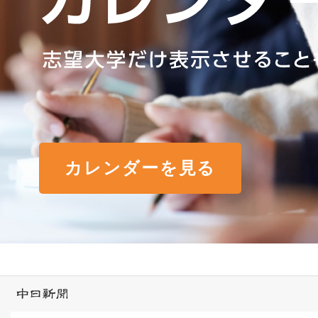
カレンダーを見る