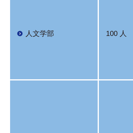
人文学部
100 人