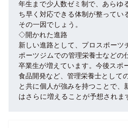
年生まで少人数ゼミ制で、あらゆ
ち早く対応できる体制が整ってい
その一因でしょう。
◇開かれた進路
新しい進路として、プロスポーツ
ポーツジムでの管理栄養士などの
卒業生が増えています。今後スポ
食品開発など、管理栄養士として
と共に個人が強みを持つことで、
はさらに増えることが予想されま