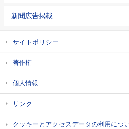
新聞広告掲載
サイトポリシー
著作権
個人情報
リンク
クッキーとアクセスデータの利用につ