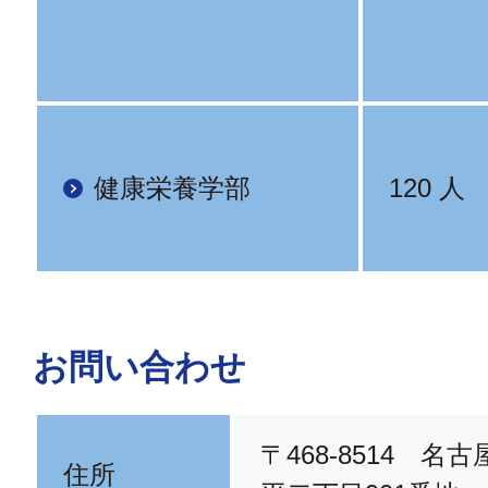
健康栄養学部
120 人
お問い合わせ
〒468-8514 名
住所