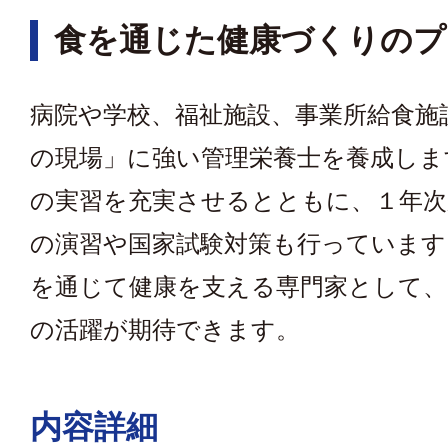
食を通じた健康づくりのプ
病院や学校、福祉施設、事業所給食施
の現場」に強い管理栄養士を養成しま
の実習を充実させるとともに、１年次
の演習や国家試験対策も行っています
を通じて健康を支える専門家として、
の活躍が期待できます。
内容詳細