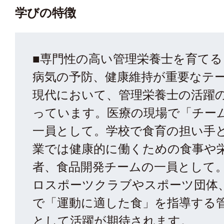
学びの特徴
■専門性の高い管理栄養士を育てる
病気の予防、健康維持が重要なテ
現代において、管理栄養士の活躍
っています。医療の現場で「チー
一員として。学校で食育の担い手
業では健康的に働くための食事や
者、食品開発チームの一員として
ロスポーツクラブやスポーツ団体
で「運動に適した食」を指導する
として活躍が期待されます。