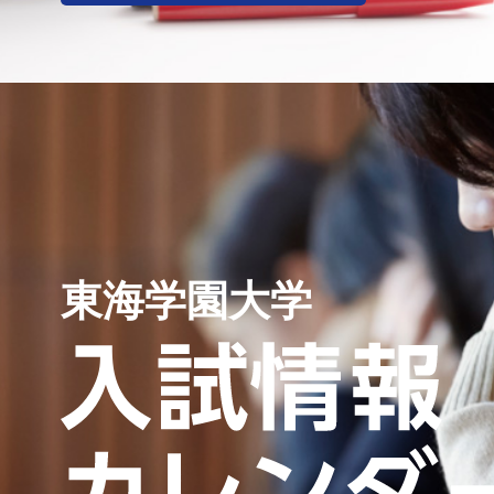
東海学園大学