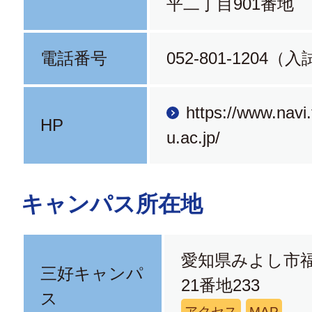
平二丁目901番地
電話番号
052-801-1204（
https://www.navi
HP
u.ac.jp/
キャンパス所在地
愛知県みよし市
三好キャンパ
21番地233
ス
アクセス
MAP