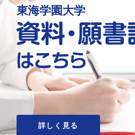
東海学園大学
詳しく見る