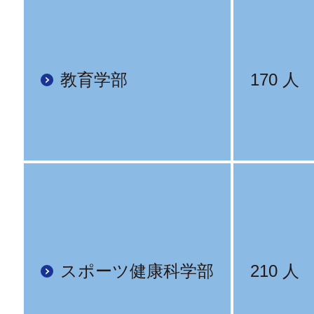
教育学部
170 人
スポーツ健康科学部
210 人