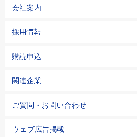
会社案内
採用情報
購読申込
関連企業
ご質問・お問い合わせ
ウェブ広告掲載