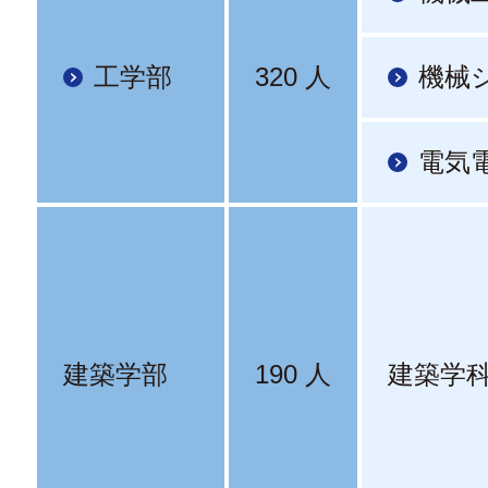
工学部
320 人
機械
電気
建築学部
190 人
建築学