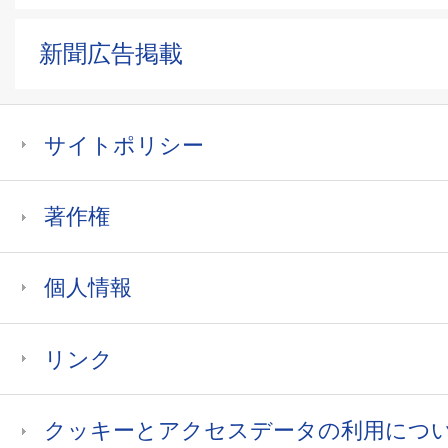
新聞広告掲載
サイトポリシー
著作権
個人情報
リンク
クッキーとアクセスデータの利用につ