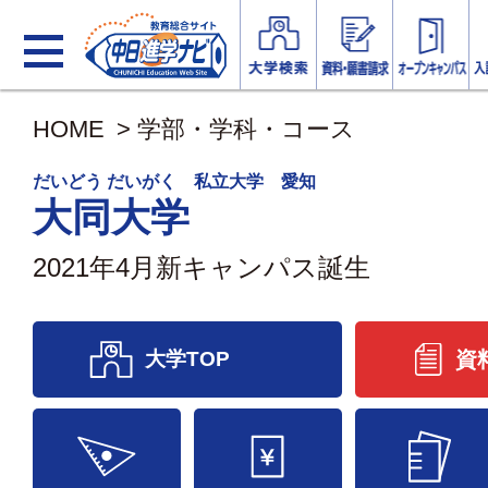
HOME
>
学部・学科・コース
だいどう だいがく 私立大学 愛知
大同大学
2021年4月新キャンパス誕生
大学TOP
資