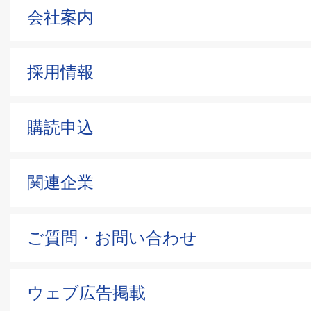
会社案内
採用情報
購読申込
関連企業
ご質問・お問い合わせ
ウェブ広告掲載