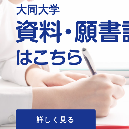
大同大学
詳しく見る