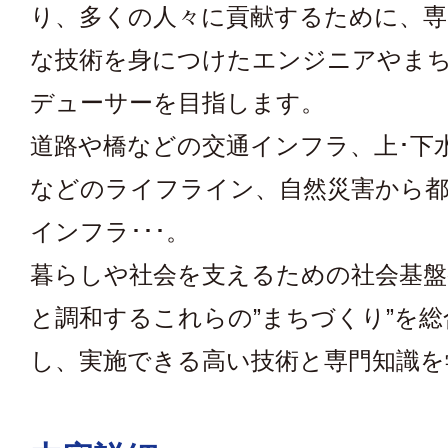
り、多くの人々に貢献するために、専
な技術を身につけたエンジニアやま
デューサーを目指します。
道路や橋などの交通インフラ、上･下
などのライフライン、自然災害から都
インフラ･･･。
暮らしや社会を支えるための社会基盤
と調和するこれらの”まちづくり”を総
し、実施できる高い技術と専門知識を