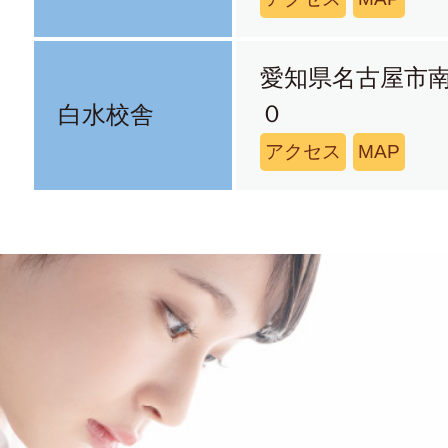
愛知県名古屋市
０
白水校舎
アクセス
MAP