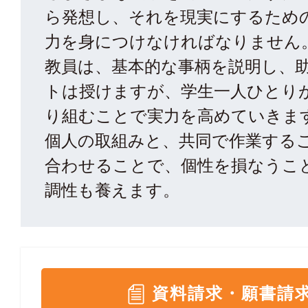
ら発想し、それを現実にするため
力を身につけなければなりません
教員は、基本的な事柄を説明し、
トは授けますが、学生一人ひとり
り組むことで実力を高めていきま
個人の取組みと、共同で作業する
合わせることで、個性を損なうこ
調性も養えます。
資料請求・願書請