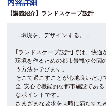
内容詳細
【講義紹介】ランドスケープ設計
＝環境を、デザインする。＝
｢ランドスケープ設計｣では、快適
環境を作るための都市景観や公園
う方法を学びます。
そこで過ごすことが心地良いだけ
全･安心で機能的な都市施設である
なポイントです。
さまざまな要求を同時に満たすた