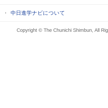
中日進学ナビについて
Copyright © The Chunichi Shimbun, All Ri