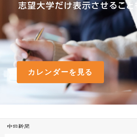
カレンダーを見る