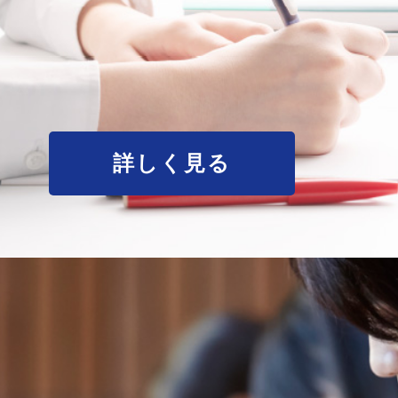
詳しく見る