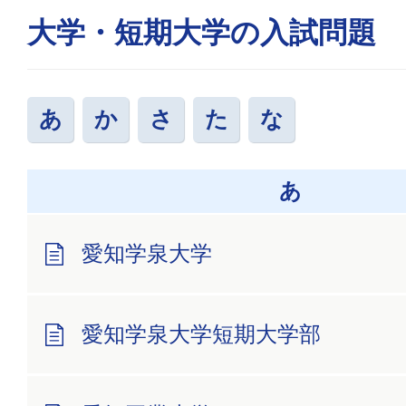
大学・短期大学の入試問題
あ
か
さ
た
な
あ
愛知学泉大学
愛知学泉大学短期大学部