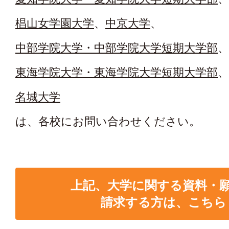
椙山女学園大学
、
中京大学
、
中部学院大学・中部学院大学短期大学部
、
東海学院大学・東海学院大学短期大学部
、
名城大学
は、各校にお問い合わせください。
上記、大学に関する資料・
請求する方は、こちら