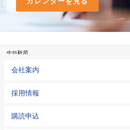
カレンダーを見る
会社案内
採用情報
購読申込