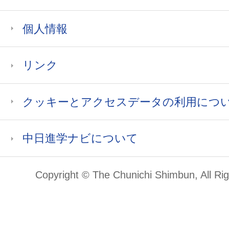
個人情報
リンク
クッキーとアクセスデータの利用につ
中日進学ナビについて
Copyright © The Chunichi Shimbun, All Ri