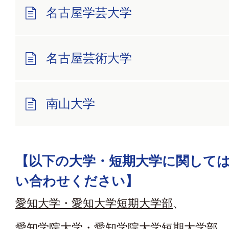
名古屋学芸大学
名古屋芸術大学
南山大学
【以下の大学・短期大学に関して
い合わせください】
愛知大学・愛知大学短期大学部
、
愛知学院大学・愛知学院大学短期大学部
、