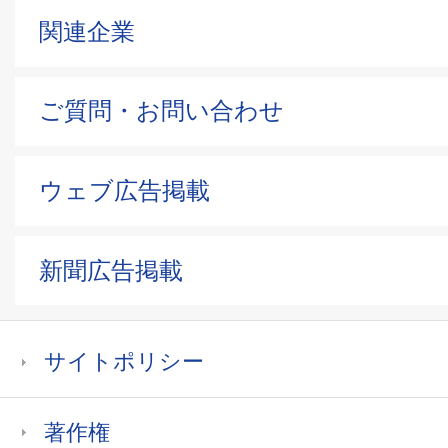
関連企業
ご質問・お問い合わせ
ウェブ広告掲載
新聞広告掲載
サイトポリシー
著作権