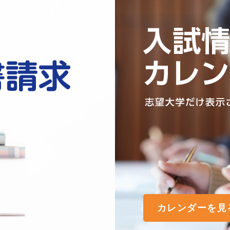
カレンダーを見