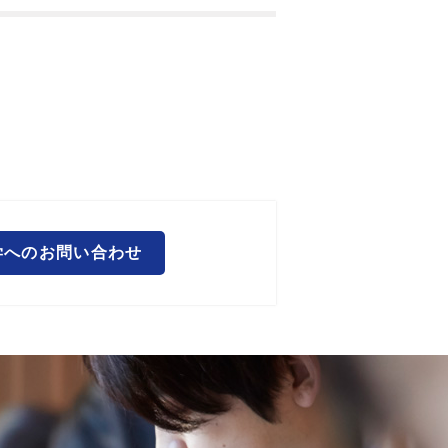
学へのお問い合わせ