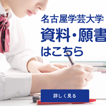
名古屋学芸大学
詳しく見る