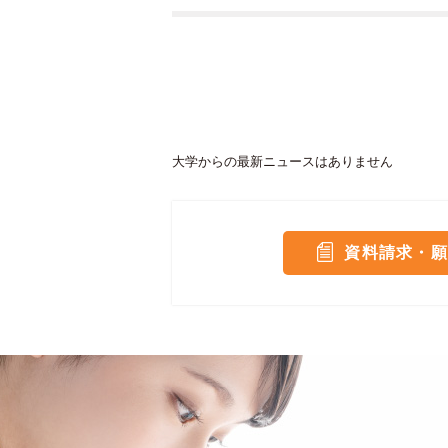
大学からの最新ニュースはありません
資料請求・願