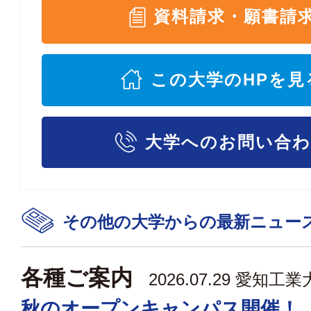
資料請求・願書請
この大学のHPを見
大学へのお問い合
その他の大学からの最新ニュー
各種ご案内
2026.07.29
愛知工業
秋のオープンキャンパス開催！