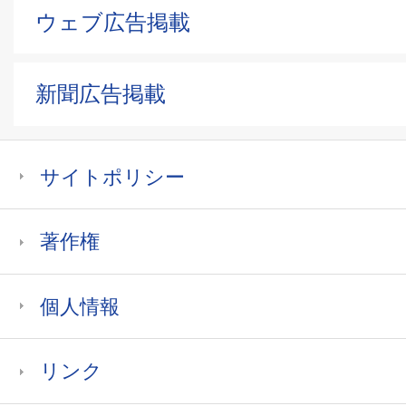
ウェブ広告掲載
新聞広告掲載
サイトポリシー
著作権
個人情報
リンク