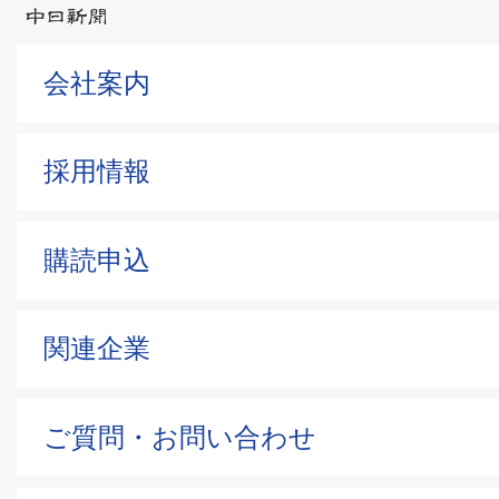
会社案内
採用情報
購読申込
関連企業
ご質問・お問い合わせ