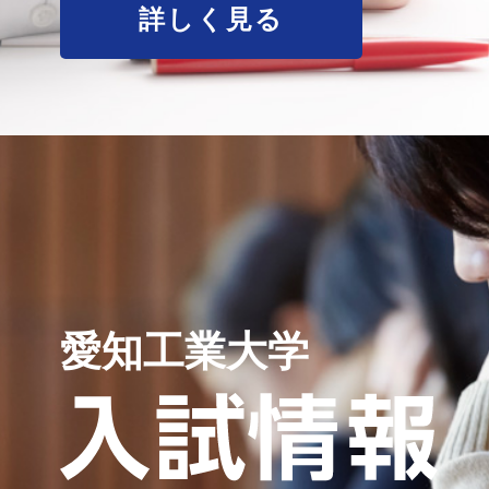
詳しく見る
愛知工業大学