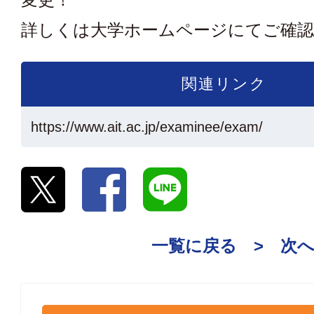
詳しくは大学ホームページにてご確
関連リンク
https://www.ait.ac.jp/examinee/exam/
一覧に戻る
> 次