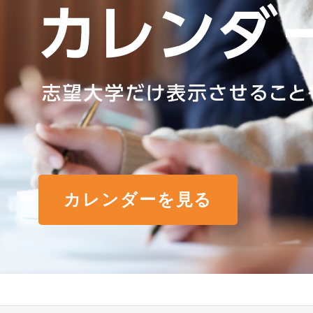
カレンダーを見る