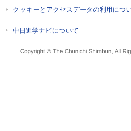
クッキーとアクセスデータの利用につ
中日進学ナビについて
Copyright © The Chunichi Shimbun, All Ri