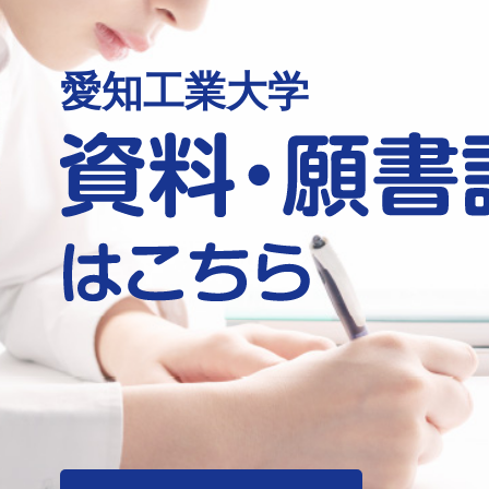
愛知工業大学