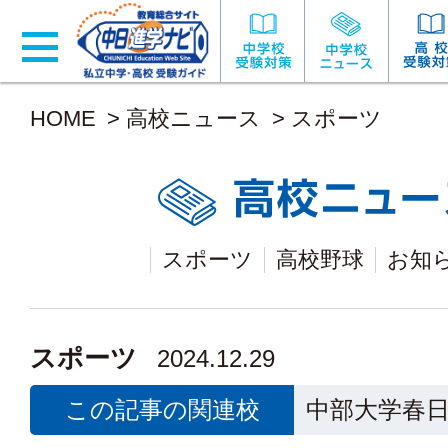
HOME
>
高校ニュース
>
スポーツ
スポーツ
高校野球
お知
スポーツ
2024.12.29
この記事の関連校
中部大学春