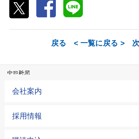
戻る <
一覧に戻る
> 
会社案内
採用情報