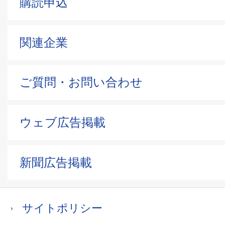
購読申込
関連企業
ご質問・お問い合わせ
ウェブ広告掲載
新聞広告掲載
サイトポリシー