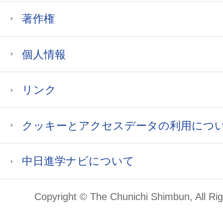
著作権
個人情報
リンク
クッキーとアクセスデータの利用につ
中日進学ナビについて
Copyright © The Chunichi Shimbun, All Ri