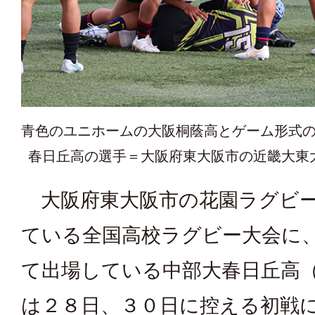
青色のユニホームの大阪桐蔭高とゲーム形式
春日丘高の選手＝大阪府東大阪市の近畿大東
大阪府東大阪市の花園ラグビー
ている全国高校ラグビー大会に
て出場している中部大春日丘高
は２８日、３０日に控える初戦