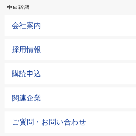
会社案内
採用情報
購読申込
関連企業
ご質問・お問い合わせ