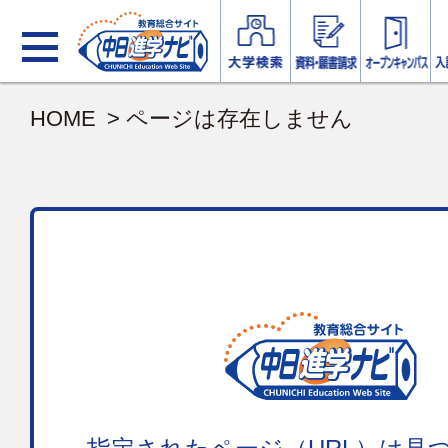
HOME
> ページは存在しません