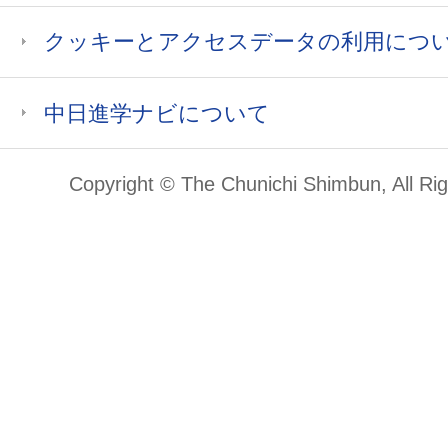
クッキーとアクセスデータの利用につ
中日進学ナビについて
Copyright © The Chunichi Shimbun, All Ri