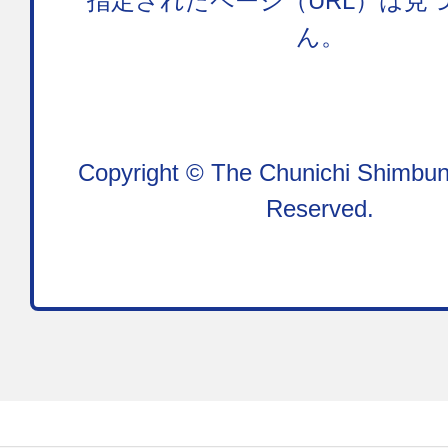
指定されたページ（URL）は見
ん。
Copyright © The Chunichi Shimbun,
Reserved.