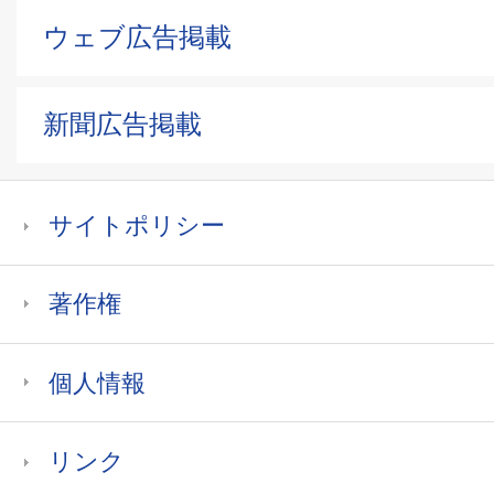
ウェブ広告掲載
新聞広告掲載
サイトポリシー
著作権
個人情報
リンク