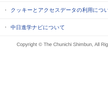
クッキーとアクセスデータの利用につ
中日進学ナビについて
Copyright © The Chunichi Shimbun, All Ri