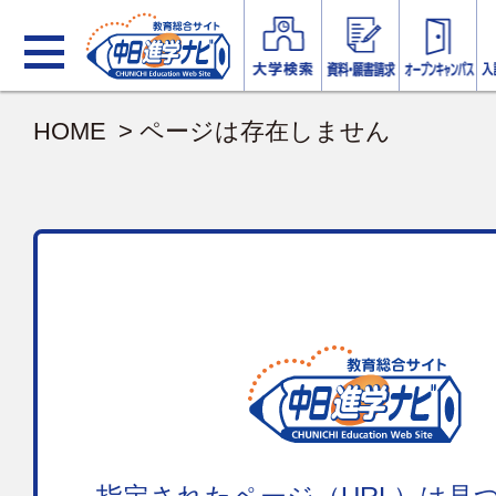
HOME
> ページは存在しません