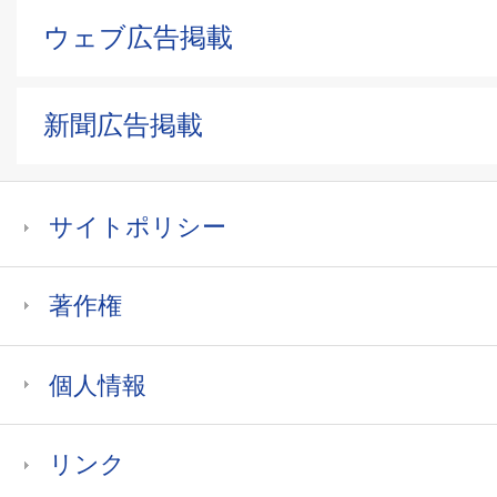
ウェブ広告掲載
新聞広告掲載
サイトポリシー
著作権
個人情報
リンク