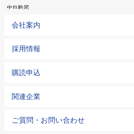
会社案内
採用情報
購読申込
関連企業
ご質問・お問い合わせ