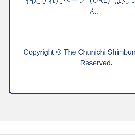
指定されたページ（URL）は見
ん。
Copyright © The Chunichi Shimbun,
Reserved.