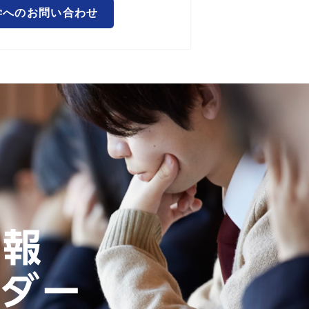
学へのお問い合わせ