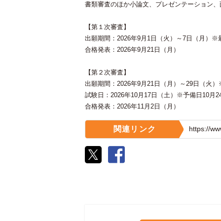
書類審査のほか小論文、プレゼンテーション、
【第１次審査】
出願期間：2026年9月1日（火）～7日（月）
合格発表：2026年9月21日（月）
【第２次審査】
出願期間：2026年9月21日（月）～29日（火
試験日：2026年10月17日（土）※予備日10月
合格発表：2026年11月2日（月）
関連リンク
https://w