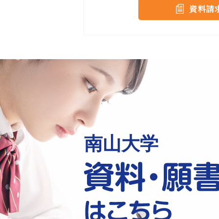
資料請
南山大学