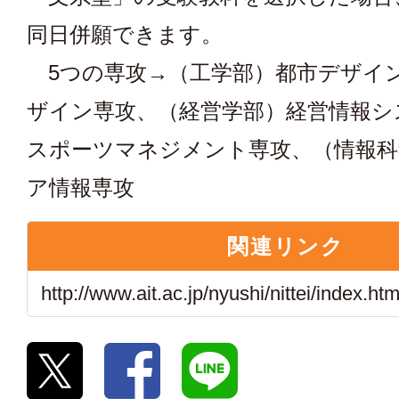
同日併願できます。
5つの専攻→（工学部）都市デザイ
ザイン専攻、（経営学部）経営情報シ
スポーツマネジメント専攻、（情報科
ア情報専攻
関連リンク
http://www.ait.ac.jp/nyushi/nittei/index.htm