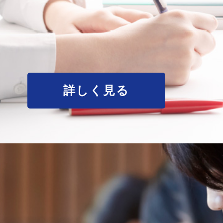
詳しく見る