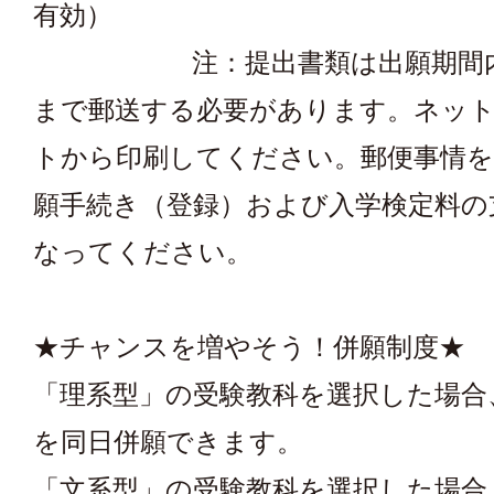
有効）
注：提出書類は出願期間内に
まで郵送する必要があります。ネッ
トから印刷してください。郵便事情を
願手続き（登録）および入学検定料の
なってください。
★チャンスを増やそう！併願制度★
「理系型」の受験教科を選択した場合
を同日併願できます。
「文系型」の受験教科を選択した場合