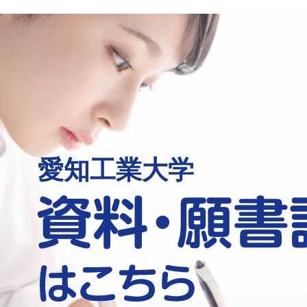
愛知工業大学