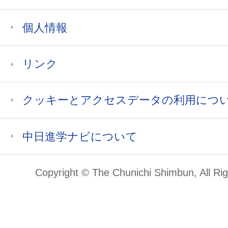
個人情報
リンク
クッキーとアクセスデータの利用につ
中日進学ナビについて
Copyright © The Chunichi Shimbun, All Ri