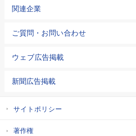
関連企業
ご質問・お問い合わせ
ウェブ広告掲載
新聞広告掲載
サイトポリシー
著作権