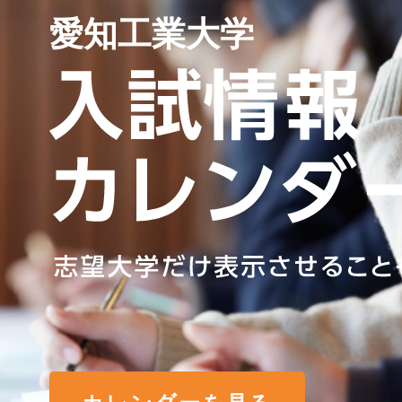
愛知工業大学