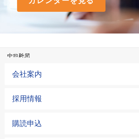
カレンダーを見る
会社案内
採用情報
購読申込