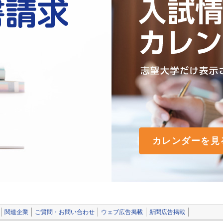
カレンダーを見
関連企業
ご質問・お問い合わせ
ウェブ広告掲載
新聞広告掲載