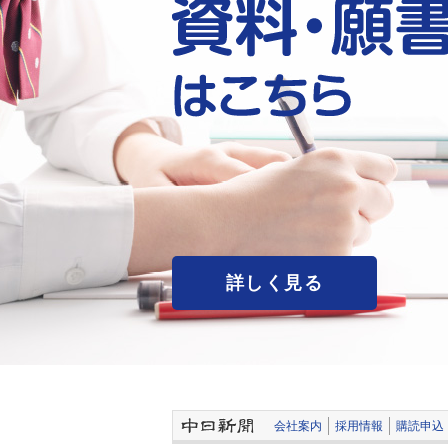
詳しく見る
会社案内
採用情報
購読申込