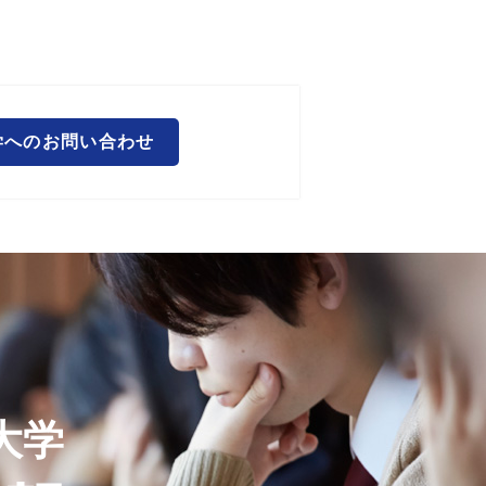
学へのお問い合わせ
大学