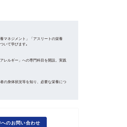
養マネジメント」「アスリートの栄養
ついて学びます｡
アレルギー」への専門科目を開設。実践
者の身体状況等を知り、必要な栄養につ
学へのお問い合わせ