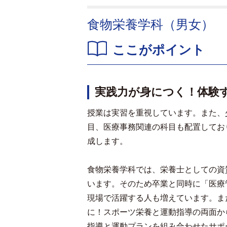
食物栄養学科（男女）
ここがポイント
実践力が身につく！体験
授業は実習を重視しています。また、
目、医療事務関連の科目も配置してお
成します。
食物栄養学科では、栄養士としての資
います。そのため卒業と同時に「医療
現場で活躍する人も増えています。ま
に！スポーツ栄養と運動指導の両面か
指導と運動プランを組み合わせたサポ