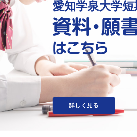
愛知学泉大学短
詳しく見る