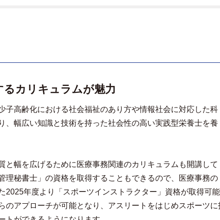
するカリキュラムが魅力
少子高齢化における社会福祉のあり方や情報社会に対応した科
り、幅広い知識と技術を持った社会性の高い実践型栄養士を養
質と幅を広げるために医療事務関連のカリキュラムも開講して
管理秘書士」の資格を取得することもできるので、医療事務の
た2025年度より「スポーツインストラクター」資格が取得可能
らのアプローチが可能となり、アスリートをはじめスポーツに
ートができるようになります。