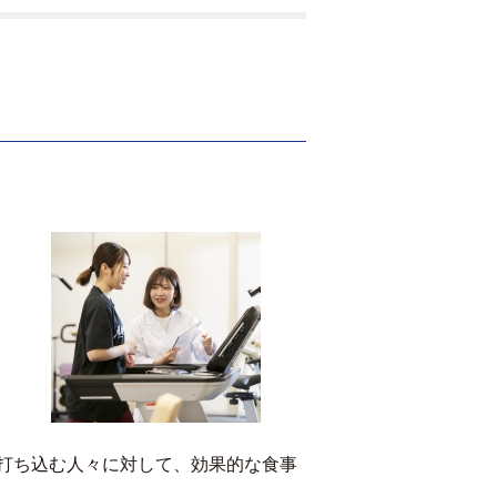
打ち込む人々に対して、効果的な食事