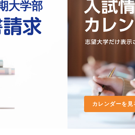
期大学部
カレンダーを見