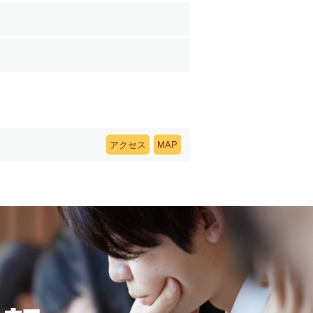
アクセス
MAP