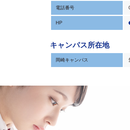
電話番号
HP
キャンパス所在地
岡崎キャンパス