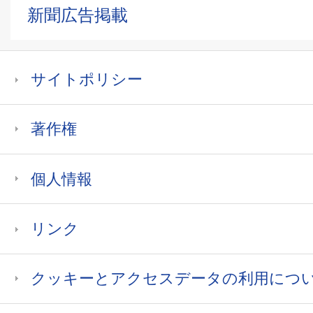
新聞広告掲載
サイトポリシー
著作権
個人情報
リンク
クッキーとアクセスデータの利用につ