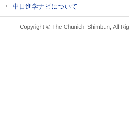
中日進学ナビについて
Copyright © The Chunichi Shimbun, All Ri