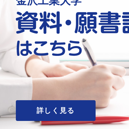
金沢工業大学
詳しく見る