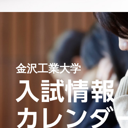
金沢工業大学