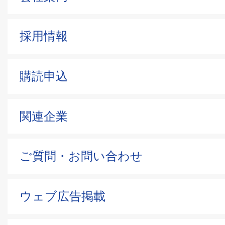
採用情報
購読申込
関連企業
ご質問・お問い合わせ
ウェブ広告掲載