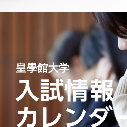
皇學館大学