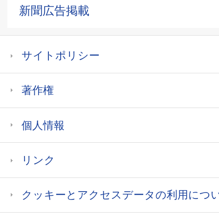
新聞広告掲載
サイトポリシー
著作権
個人情報
リンク
クッキーとアクセスデータの利用につ