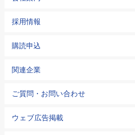
採用情報
購読申込
関連企業
ご質問・お問い合わせ
ウェブ広告掲載