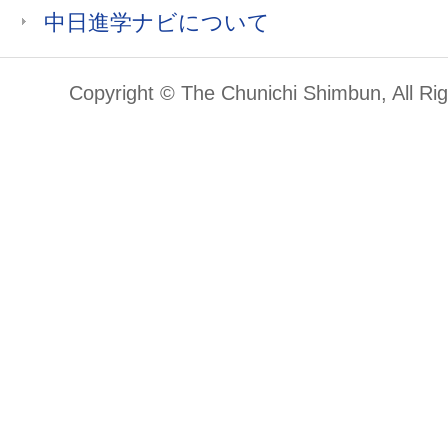
中日進学ナビについて
Copyright © The Chunichi Shimbun, All Ri