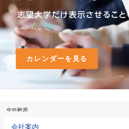
カレンダーを見る
会社案内