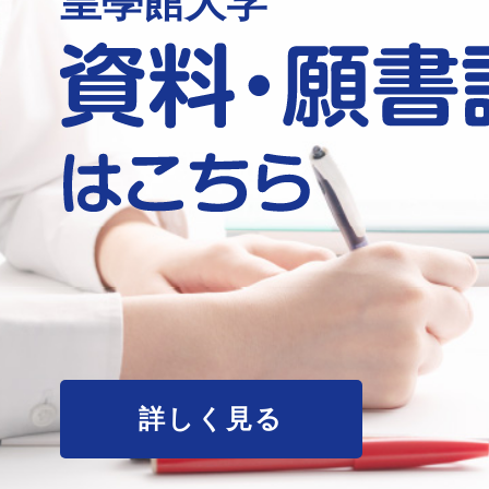
皇學館大学
詳しく見る