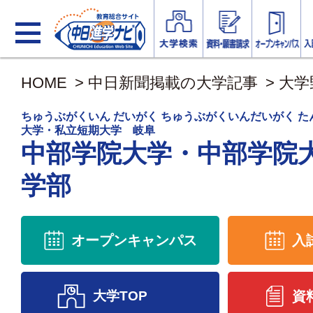
HOME
>
中日新聞掲載の大学記事
>
大学
ちゅうぶがくいん だいがく ちゅうぶがくいんだいがく 
大学・私立短期大学 岐阜
中部学院大学・中部学院
学部
オープンキャンパス
入
大学TOP
資