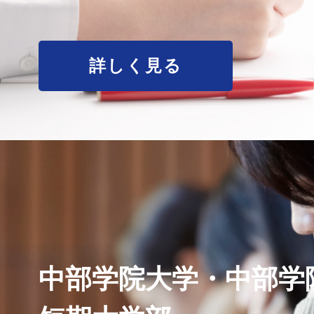
詳しく見る
中部学院大学・中部学