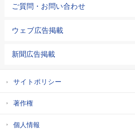
ご質問・お問い合わせ
ウェブ広告掲載
新聞広告掲載
サイトポリシー
著作権
個人情報