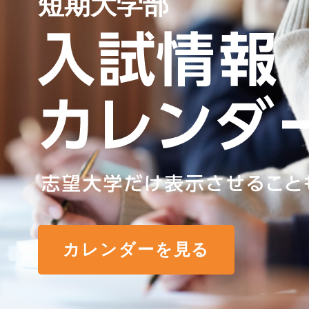
短期大学部
カレンダーを見る