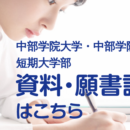
中部学院大学・中部学
短期大学部