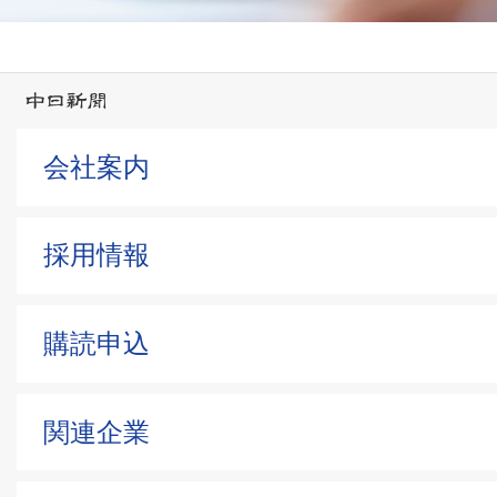
会社案内
採用情報
購読申込
関連企業