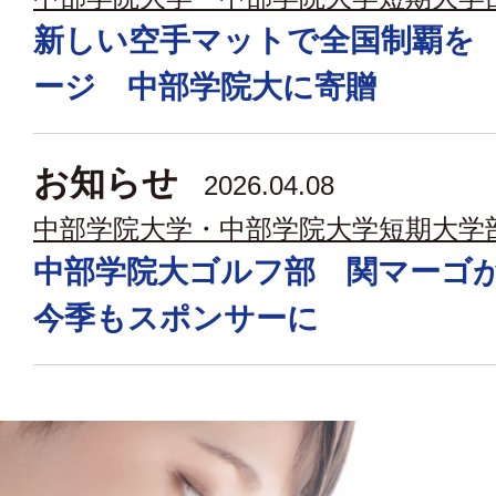
新しい空手マットで全国制覇を
ージ 中部学院大に寄贈
お知らせ
2026.04.08
中部学院大学・中部学院大学短期大学
中部学院大ゴルフ部 関マー
今季もスポンサーに