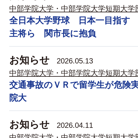
中部学院大学・中部学院大学短期大学
全日本大学野球 日本一目指す
主将ら 関市長に抱負
お知らせ
2026.05.13
中部学院大学・中部学院大学短期大学
交通事故のＶＲで留学生が危険
院大
お知らせ
2026.04.11
中部学院大学・中部学院大学短期大学