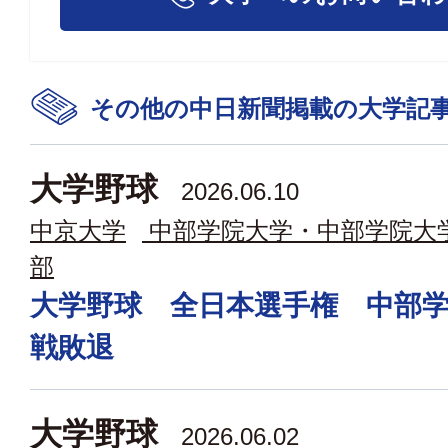
その他の中日新聞掲載の大学記
大学野球
2026.06.10
中京大学
中部学院大学・中部学院大
部
大学野球 全日本選手権 中部
戦敗退
大学野球
2026.06.02