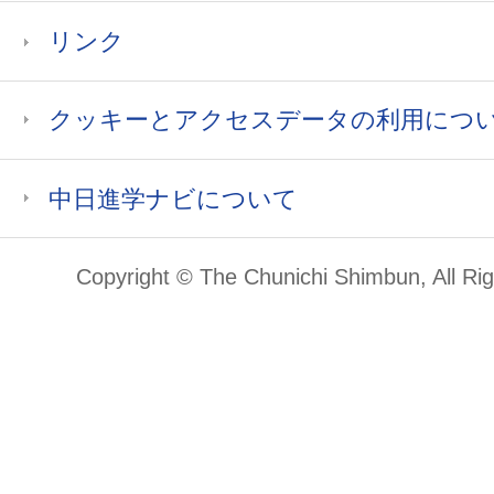
リンク
クッキーとアクセスデータの利用につ
中日進学ナビについて
Copyright © The Chunichi Shimbun, All Ri