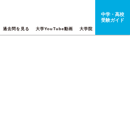
中学・高校
受験ガイド
過去問を見る
大学YouTube動画
大学院