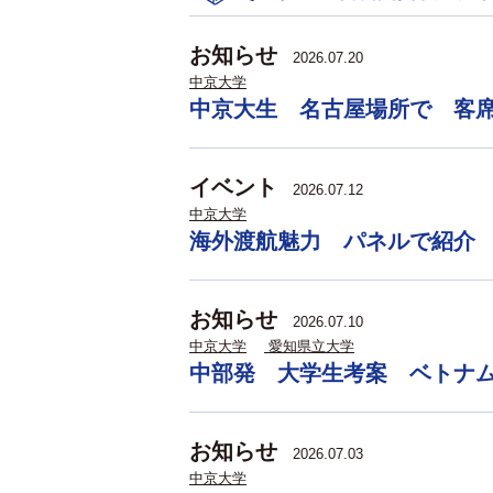
お知らせ
2026.07.20
中京大学
中京大生 名古屋場所で 客
イベント
2026.07.12
中京大学
海外渡航魅力 パネルで紹介
お知らせ
2026.07.10
中京大学
愛知県立大学
中部発 大学生考案 ベトナ
お知らせ
2026.07.03
中京大学