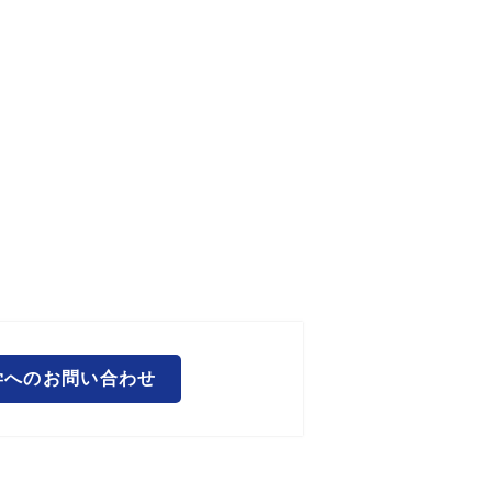
学へのお問い合わせ