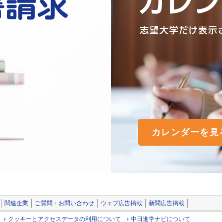
カレンダーを見
関連企業
ご質問・お問い合わせ
ウェブ広告掲載
新聞広告掲載
クッキーとアクセスデータの利用について
中日進学ナビについて