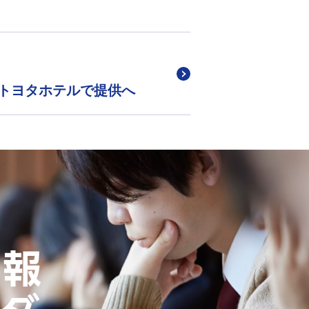
トヨタホテルで提供へ