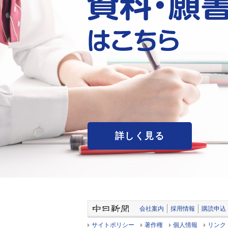
詳しく見る
会社案内
採用情報
購読申込
サイトポリシー
著作権
個人情報
リンク