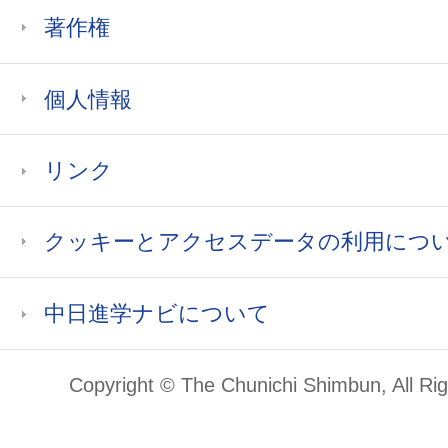
著作権
個人情報
リンク
クッキーとアクセスデータの利用につ
中日進学ナビについて
Copyright © The Chunichi Shimbun, All Ri