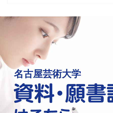
名古屋芸術大学