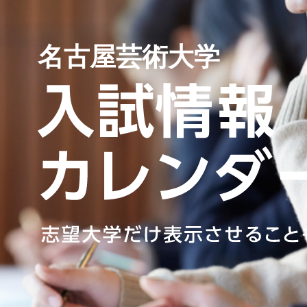
名古屋芸術大学