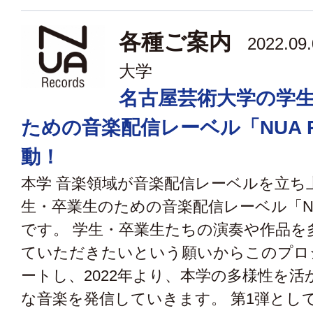
各種ご案内
2022.09
大学
名古屋芸術大学の学
ための音楽配信レーベル「NUA Re
動！
本学 音楽領域が音楽配信レーベルを立ち
生・卒業生のための音楽配信レーベル「NUA 
です。 学生・卒業生たちの演奏や作品を
ていただきたいという願いからこのプロ
ートし、2022年より、本学の多様性を活
な音楽を発信していきます。 第1弾として