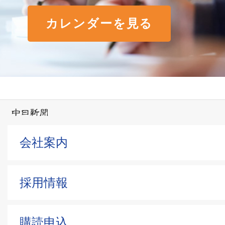
カレンダーを見る
会社案内
採用情報
購読申込