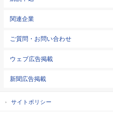
関連企業
ご質問・お問い合わせ
ウェブ広告掲載
新聞広告掲載
サイトポリシー