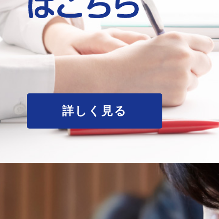
詳しく見る