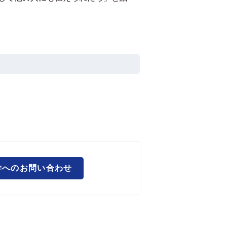
学へのお問い合わせ