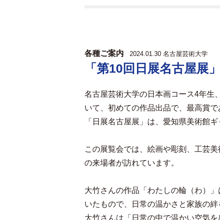
各種ご案内
2024.01.30
名古屋芸術大学
「第10回日展名古屋展
名古屋芸術大学の日本画コース4年生
いて、初めての作品出品で、最高賞で
「日展名古屋展」は、愛知県美術館ギ
この展覧会では、絵画や彫刻、工芸美
の来場者が訪れています。
大竹さんの作品「わたしの輪（わ）」
いたもので、日常の温かさと家族の絆
大竹さんは「日常の中で温かい空気を