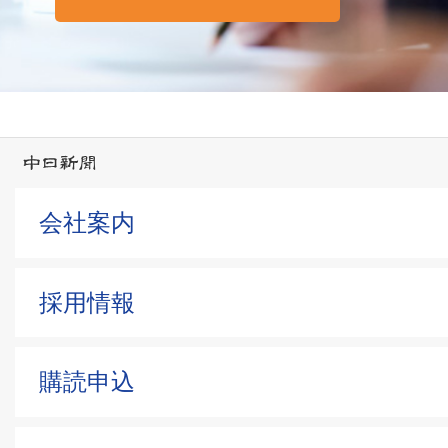
会社案内
採用情報
購読申込