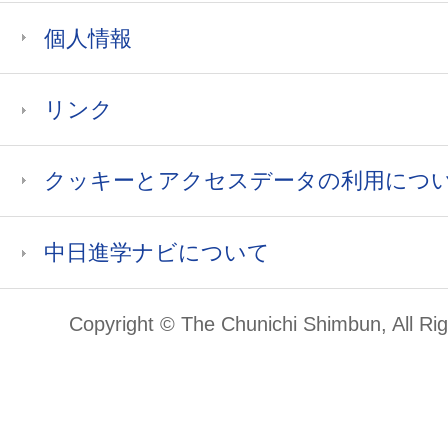
個人情報
リンク
クッキーとアクセスデータの利用につ
中日進学ナビについて
Copyright © The Chunichi Shimbun, All Ri