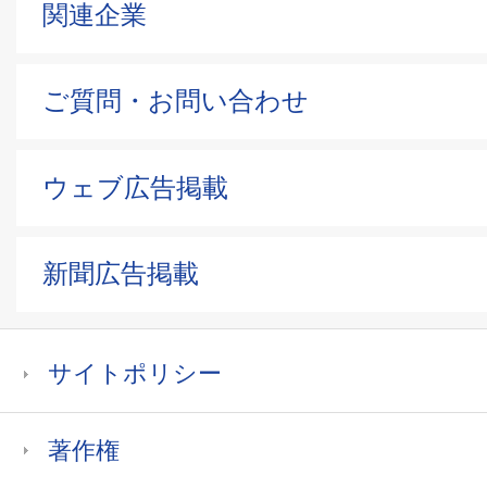
関連企業
ご質問・お問い合わせ
ウェブ広告掲載
新聞広告掲載
サイトポリシー
著作権