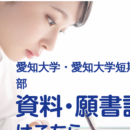
愛知大学・愛知大学短
部