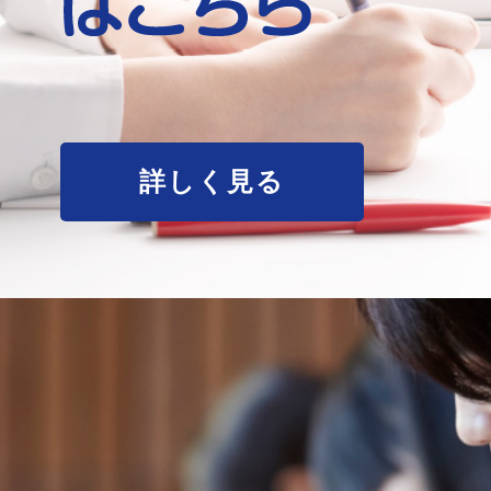
詳しく見る