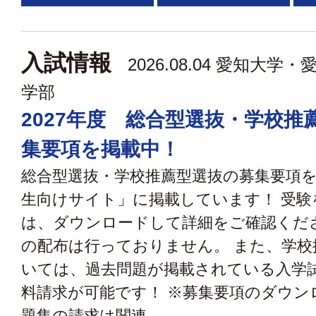
入試情報
2026.08.04
愛知大学・
学部
2027年度 総合型選抜・学校推
集要項を掲載中！
総合型選抜・学校推薦型選抜の募集要項
生向けサイト」に掲載しています！ 受験
は、ダウンロードして詳細をご確認くだ
の配布は行っておりません。 また、学校
いては、過去問題が掲載されている入学
料請求が可能です！ ※募集要項のダウン
題集の請求は関連...