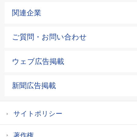
関連企業
ご質問・お問い合わせ
ウェブ広告掲載
新聞広告掲載
サイトポリシー
著作権