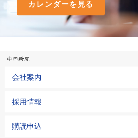
カレンダーを見る
会社案内
採用情報
購読申込