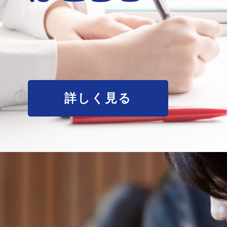
詳しく見る