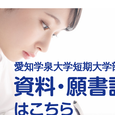
愛知学泉大学短期大学