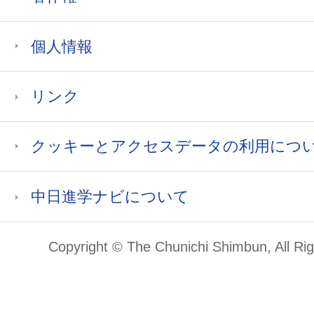
個人情報
リンク
クッキーとアクセスデータの利用につ
中日進学ナビについて
Copyright © The Chunichi Shimbun, All Ri