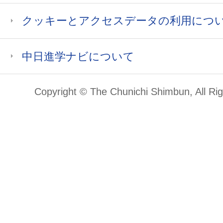
クッキーとアクセスデータの利用につ
中日進学ナビについて
Copyright © The Chunichi Shimbun, All Ri