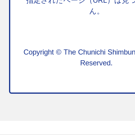
指定されたページ（URL）は見
ん。
Copyright © The Chunichi Shimbun,
Reserved.