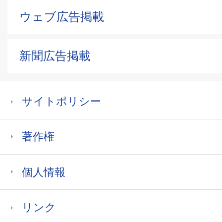
ウェブ広告掲載
新聞広告掲載
サイトポリシー
著作権
個人情報
リンク