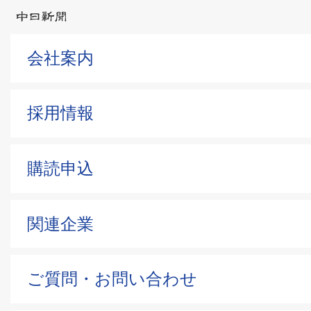
会社案内
採用情報
購読申込
関連企業
ご質問・お問い合わせ