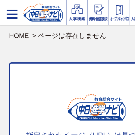
HOME
> ページは存在しません