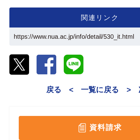
関連リンク
https://www.nua.ac.jp/info/detail/530_it.html
戻る <
一覧に戻る
>
資料請求