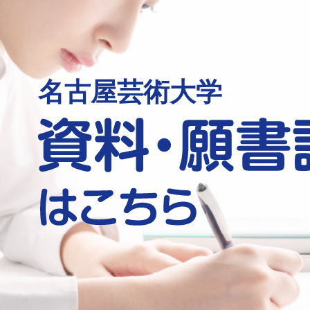
名古屋芸術大学