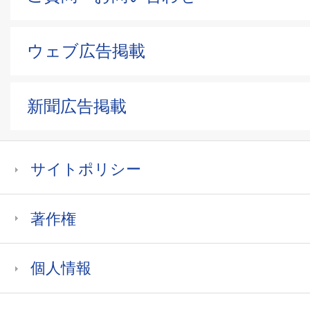
ウェブ広告掲載
新聞広告掲載
サイトポリシー
著作権
個人情報