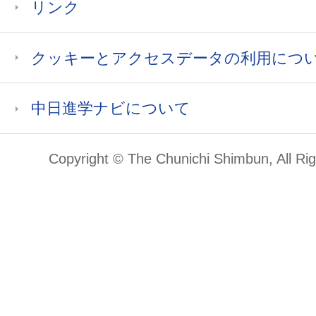
リンク
クッキーとアクセスデータの利用につ
中日進学ナビについて
Copyright © The Chunichi Shimbun, All Ri