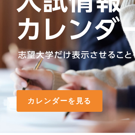
カレンダーを見る