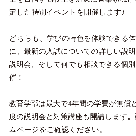
定した特別イベントを開催します♪
どちらも、学びの特色を体験できる
に、最新の入試についての詳しい説明
説明会、そして何でも相談できる個別
催！
教育学部は最大で4年間の学費が無償
度の説明会と対策講座も開講します。
ムページをご確認ください。