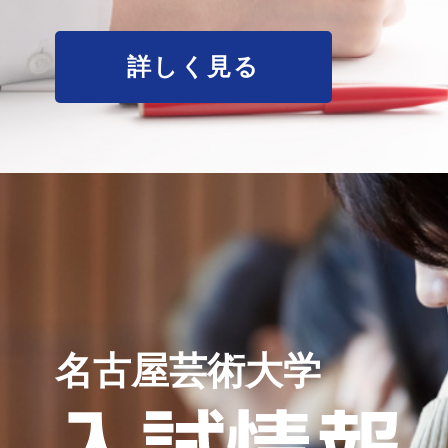
詳しく見る
名古屋芸術大学