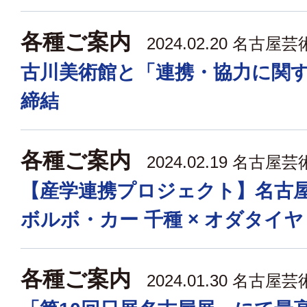
各種ご案内
2024.02.20
名古屋芸
古川美術館と「連携・協力に関
締結
各種ご案内
2024.02.19
名古屋芸
【産学連携プロジェクト】名古屋
ボルボ・カー 千種 × オダタイヤ
各種ご案内
2024.01.30
名古屋芸