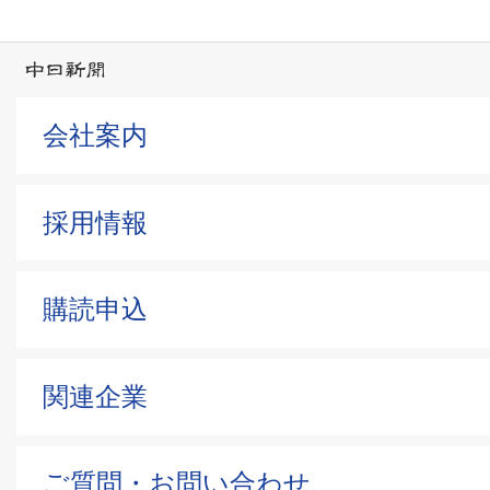
会社案内
採用情報
購読申込
関連企業
ご質問・お問い合わせ