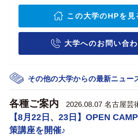
この大学のHPを見
大学へのお問い合
その他の大学からの最新ニュー
各種ご案内
2026.08.07
名古屋芸
【8月22日、23日】OPEN CAM
策講座を開催♪