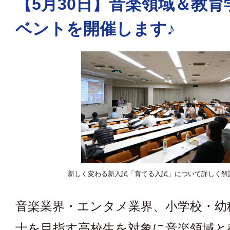
【5月30日】音楽領域＆教育
ベントを開催します♪
新しく変わる新入試「育てる入試」について詳しく解
音楽業界・エンタメ業界、小学校・幼
士を目指す高校生を対象に音楽領域と