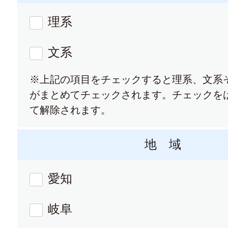
理系
文系
※上記の項目をチェックすると理系、文系
がまとめてチェックされます。チェックを
て解除されます。
地 域
愛知
岐阜