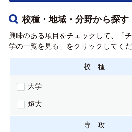
校種・地域・分野から探す
興味のある項目をチェックして、「
学の一覧を見る」をクリックしてく
校 種
大学
短大
専 攻