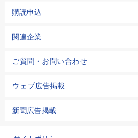
購読申込
関連企業
ご質問・お問い合わせ
ウェブ広告掲載
新聞広告掲載