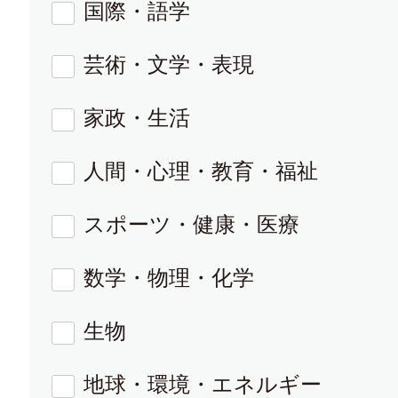
国際・語学
芸術・文学・表現
家政・生活
人間・心理・教育・福祉
スポーツ・健康・医療
数学・物理・化学
生物
地球・環境・エネルギー