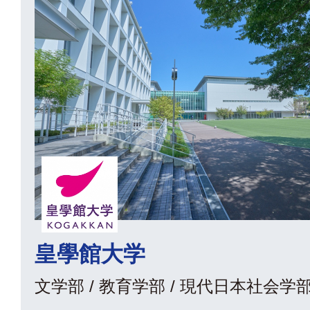
皇學館大学
文学部 / 教育学部 / 現代日本社会学