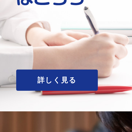
詳しく見る