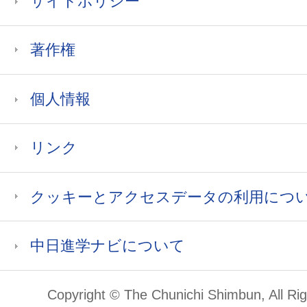
サイトポリシー
著作権
個人情報
リンク
クッキーとアクセスデータの利用につ
中日進学ナビについて
Copyright © The Chunichi Shimbun, All Ri