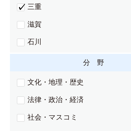
三重
滋賀
石川
分 野
文化・地理・歴史
法律・政治・経済
社会・マスコミ