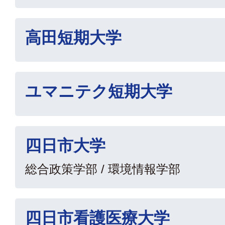
高田短期大学
ユマニテク短期大学
四日市大学
総合政策学部 / 環境情報学部
四日市看護医療大学