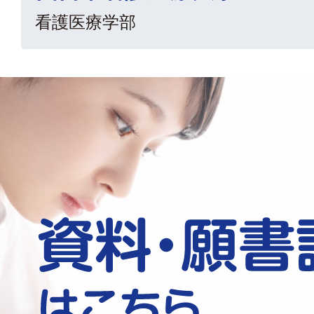
看護医療学部