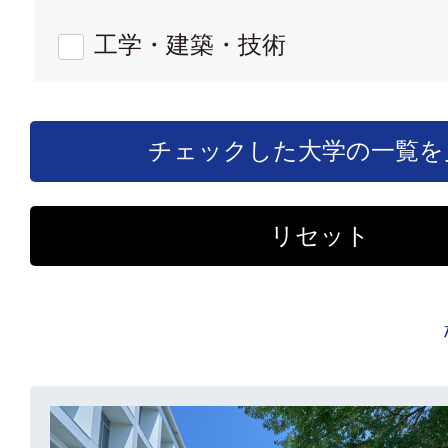
工学・建築・技術