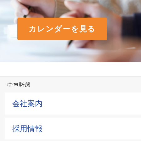
カレンダーを見る
会社案内
採用情報