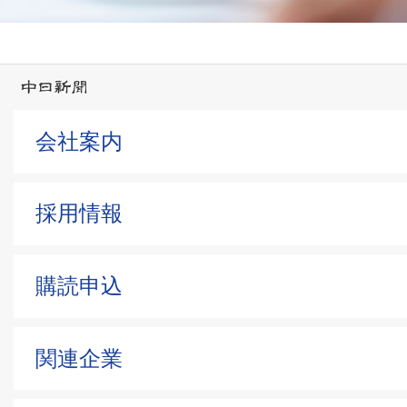
会社案内
採用情報
購読申込
関連企業