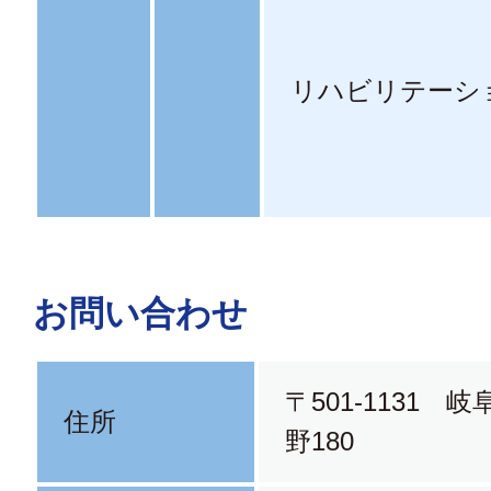
リハビリテーシ
お問い合わせ
〒501-1131 
住所
野180