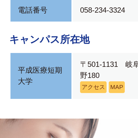
電話番号
058-234-3324
キャンパス所在地
〒501-1131 
平成医療短期
野180
大学
アクセス
MAP