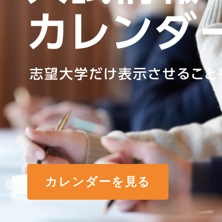
カレンダーを見る