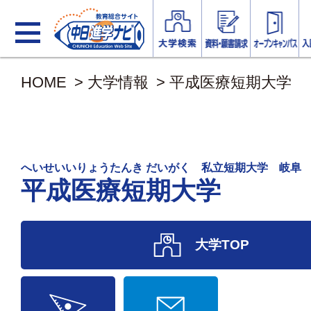
HOME
>
大学情報
>
平成医療短期大学
へいせいいりょうたんき だいがく 私立短期大学 岐阜
平成医療短期大学
大学TOP