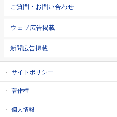
ご質問・お問い合わせ
ウェブ広告掲載
新聞広告掲載
サイトポリシー
著作権
個人情報