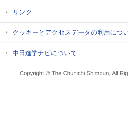
リンク
クッキーとアクセスデータの利用につ
中日進学ナビについて
Copyright © The Chunichi Shimbun, All Ri