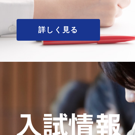
詳しく見る