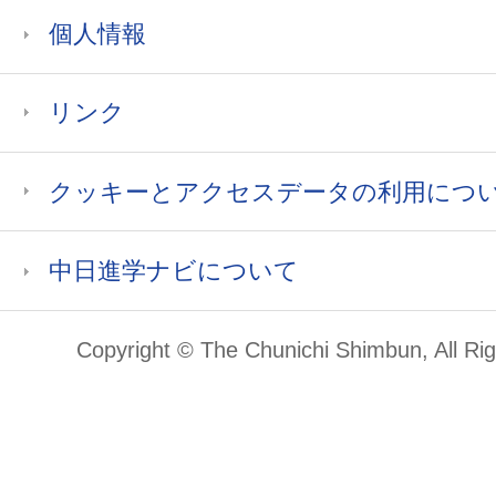
個人情報
リンク
クッキーとアクセスデータの利用につ
中日進学ナビについて
Copyright © The Chunichi Shimbun, All Ri