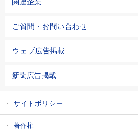
関連企業
ご質問・お問い合わせ
ウェブ広告掲載
新聞広告掲載
サイトポリシー
著作権