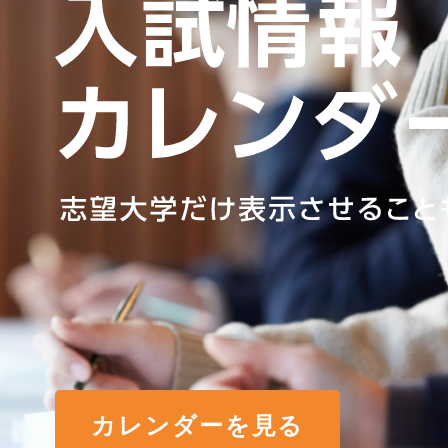
カレンダーを見る