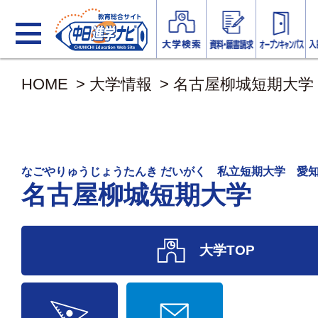
HOME
>
大学情報
>
名古屋柳城短期大学
なごやりゅうじょうたんき だいがく 私立短期大学 愛
名古屋柳城短期大学
大学TOP