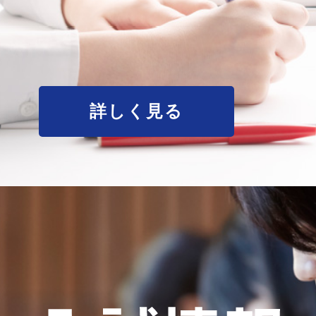
詳しく見る