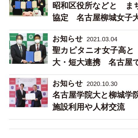
昭和区役所などと ま
協定 名古屋柳城女子
お知らせ
2021.03.04
聖カピタニオ女子高と
大・短大連携 名古屋
お知らせ
2020.10.30
名古屋学院大と柳城
施設利用や人材交流