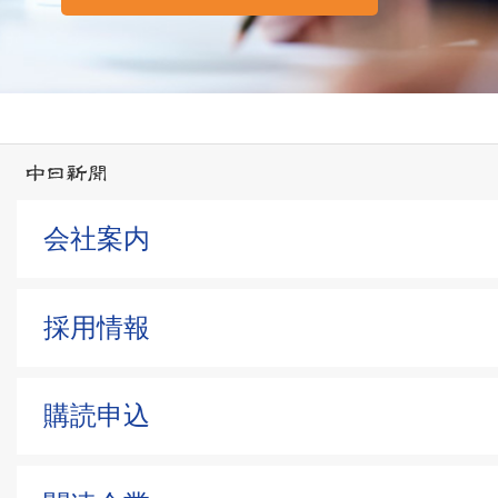
会社案内
採用情報
購読申込