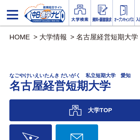
HOME
>
大学情報
>
名古屋経営短期大学
なごやけいえいたんき だいがく 私立短期大学 愛知
名古屋経営短期大学
大学TOP