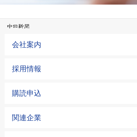
会社案内
採用情報
購読申込
関連企業