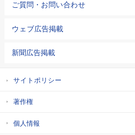
ご質問・お問い合わせ
ウェブ広告掲載
新聞広告掲載
サイトポリシー
著作権
個人情報