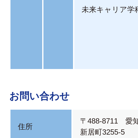
未来キャリア学
お問い合わせ
〒488-8711 
住所
新居町3255-5