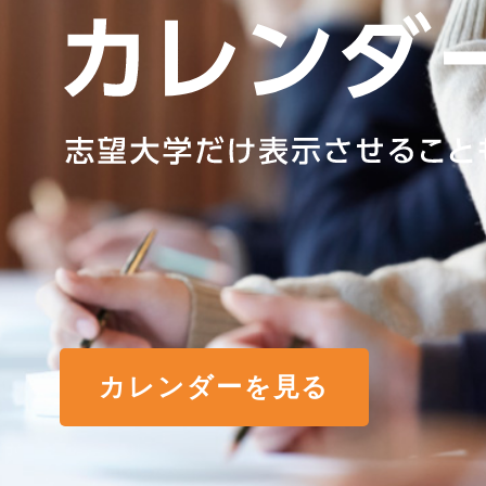
カレンダーを見る