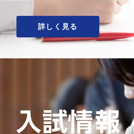
詳しく見る