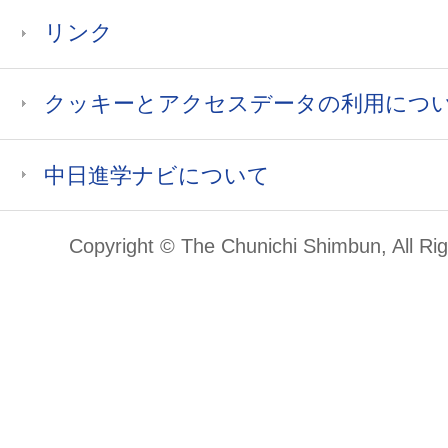
リンク
クッキーとアクセスデータの利用につ
中日進学ナビについて
Copyright © The Chunichi Shimbun, All Ri