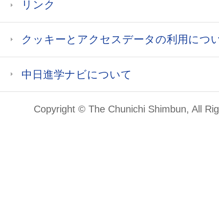
リンク
クッキーとアクセスデータの利用につ
中日進学ナビについて
Copyright © The Chunichi Shimbun, All Ri