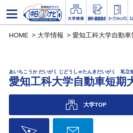
HOME
>
大学情報
>
愛知工科大学自動車
あいちこうか だいがく じどうしゃたんきだいがく 私立
愛知工科大学自動車短期
大学TOP