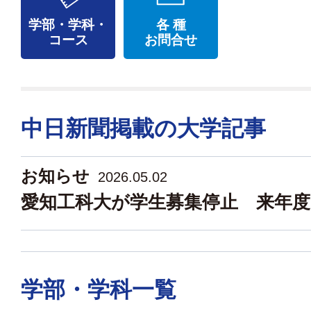
学部・学科・
各 種
コース
お問合せ
中日新聞掲載の大学記事
お知らせ
2026.05.02
愛知工科大が学生募集停止 来年度
学部・学科一覧