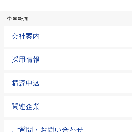
会社案内
採用情報
購読申込
関連企業
ご質問・お問い合わせ