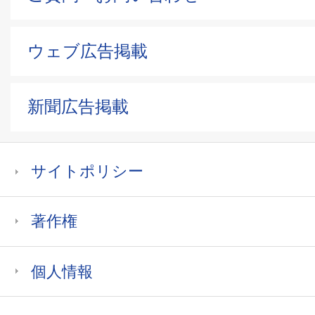
ウェブ広告掲載
新聞広告掲載
サイトポリシー
著作権
個人情報