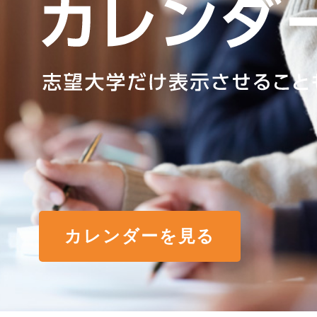
カレンダーを見る