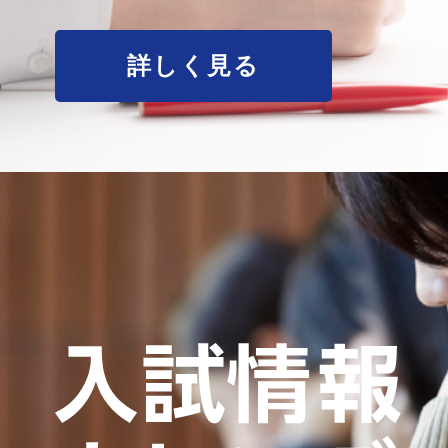
詳しく見る