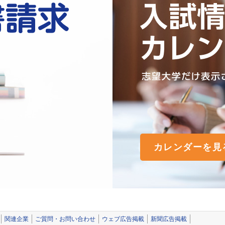
カレンダーを見
関連企業
ご質問・お問い合わせ
ウェブ広告掲載
新聞広告掲載