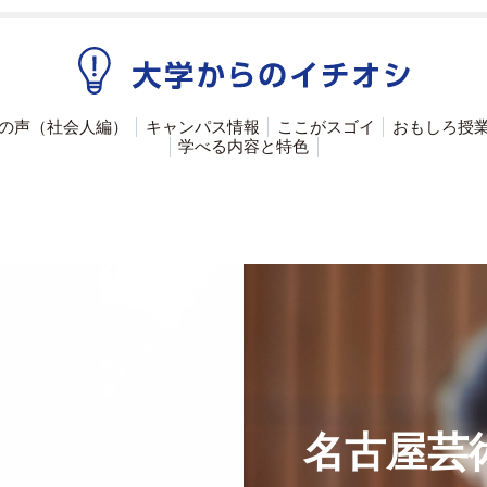
の声（社会人編）
キャンパス情報
ここがスゴイ
おもしろ授
学べる内容と特色
名古屋芸