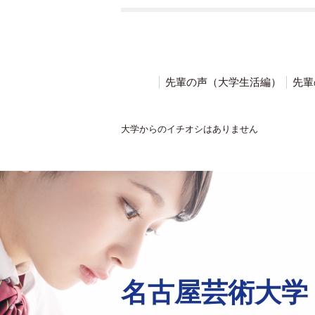
先輩の声（大学生活編）
先輩
大学からのイチオシはありません
名古屋芸術大学