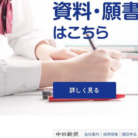
詳しく見る
会社案内
採用情報
購読申込