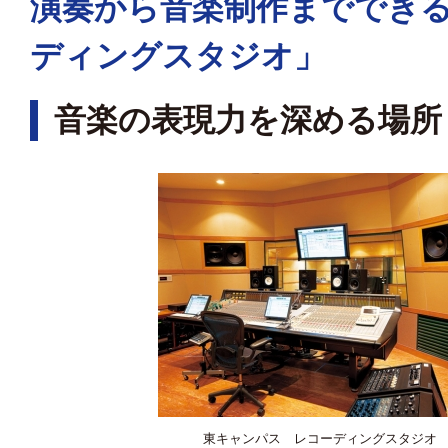
演奏から音楽制作まででき
ディングスタジオ」
音楽の表現力を深める場所
東キャンパス レコーディングスタジオ