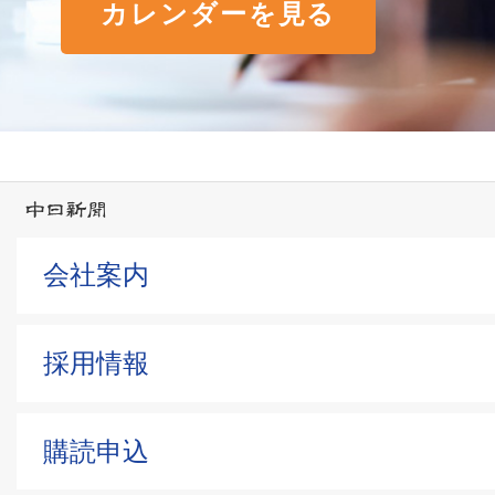
カレンダーを見る
会社案内
採用情報
購読申込