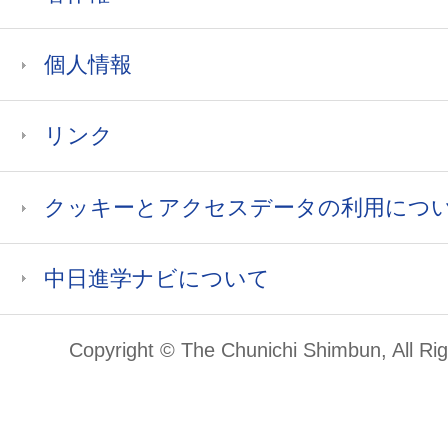
個人情報
リンク
クッキーとアクセスデータの利用につ
中日進学ナビについて
Copyright © The Chunichi Shimbun, All Ri