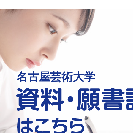
名古屋芸術大学