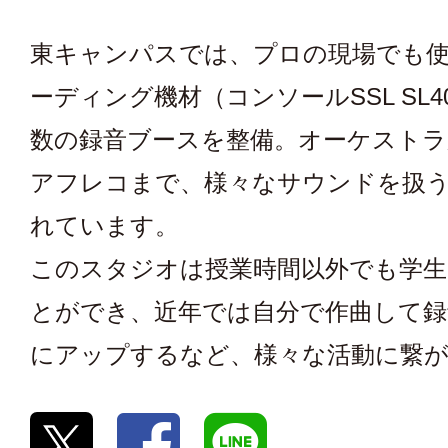
東キャンパスでは、プロの現場でも
ーディング機材（コンソールSSL SL4
数の録音ブースを整備。オーケスト
アフレコまで、様々なサウンドを扱
れています。
このスタジオは授業時間以外でも学生
とができ、近年では自分で作曲して録音し
にアップするなど、様々な活動に繋