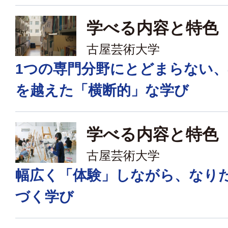
学べる内容と特色
古屋芸術大学
1つの専門分野にとどまらない、
を越えた「横断的」な学び
学べる内容と特色
古屋芸術大学
幅広く「体験」しながら、なり
づく学び