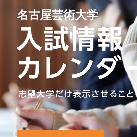
名古屋芸術大学