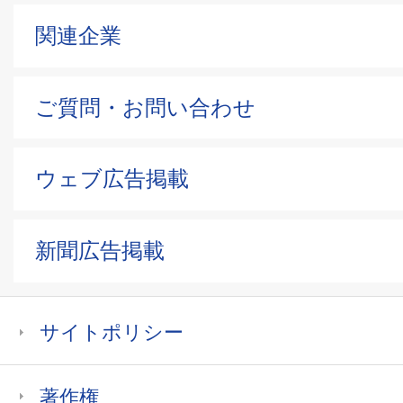
関連企業
ご質問・お問い合わせ
ウェブ広告掲載
新聞広告掲載
サイトポリシー
著作権