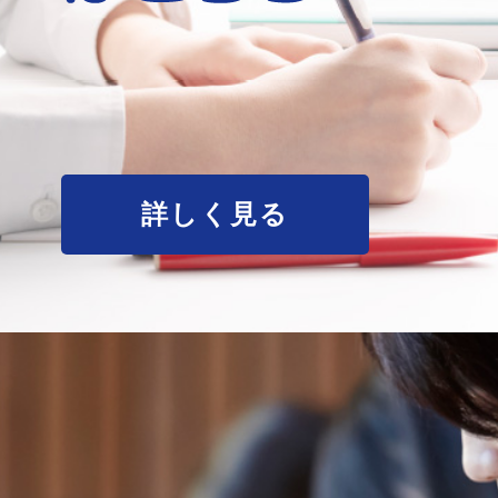
詳しく見る