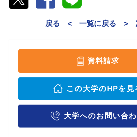
戻る <
一覧に戻る
>
資料請求
この大学のHPを見
大学へのお問い合