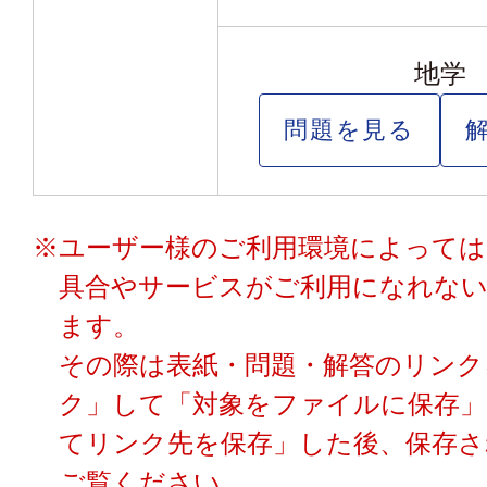
地学
問題を見る
※ユーザー様のご利用環境によっては
具合やサービスがご利用になれな
ます。
その際は表紙・問題・解答のリンク
ク」して「対象をファイルに保存」
てリンク先を保存」した後、保存さ
ご覧ください。