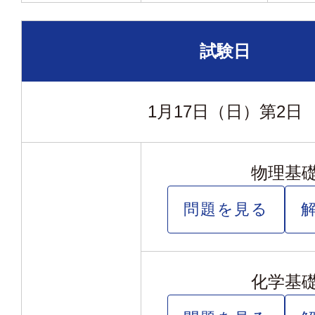
試験日
1月17日（日）
第2日
物理基
問題を見る
化学基