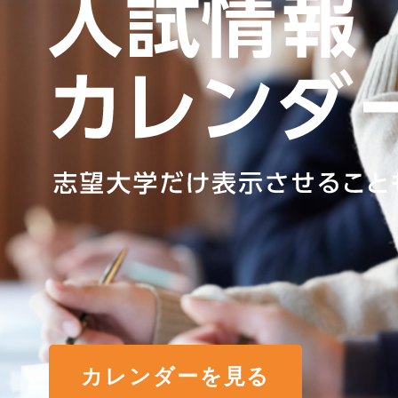
カレンダーを見る