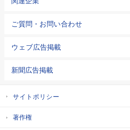
関連企業
ご質問・お問い合わせ
ウェブ広告掲載
新聞広告掲載
サイトポリシー
著作権