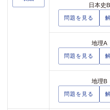
日本史
問題を見る
地理A
問題を見る
地理B
問題を見る