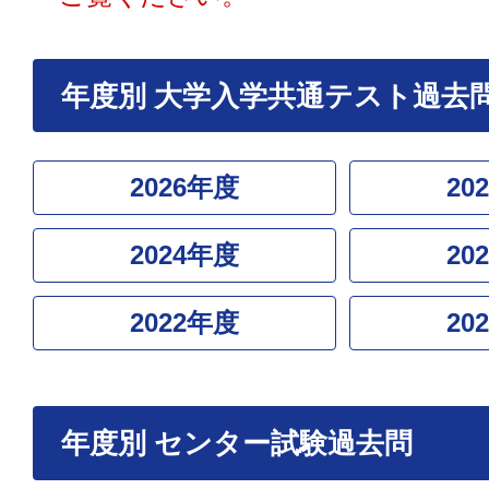
年度別 大学入学共通テスト過去
2026年度
20
2024年度
20
2022年度
20
年度別 センター試験過去問