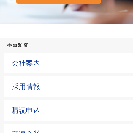
会社案内
採用情報
購読申込