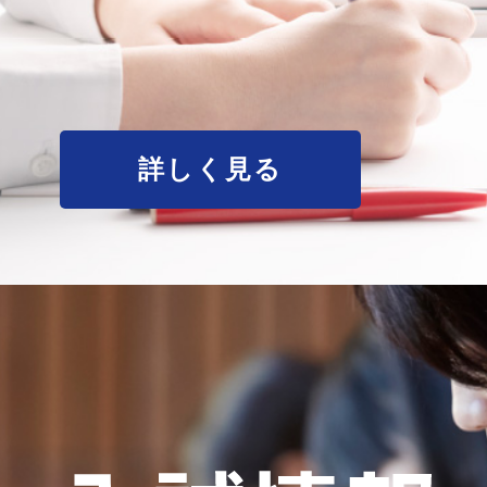
詳しく見る