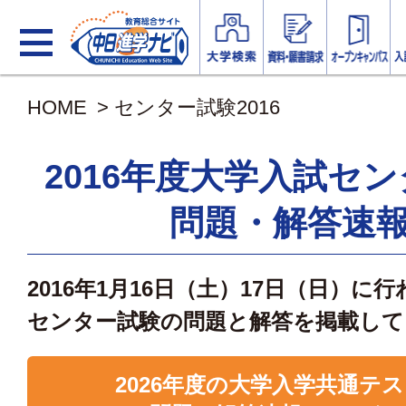
HOME
> センター試験2016
2016年度大学入試セ
問題・解答速
2016年1月16日（土）17日（日）に
センター試験の問題と解答を掲載して
2026年度の大学入学共通テ