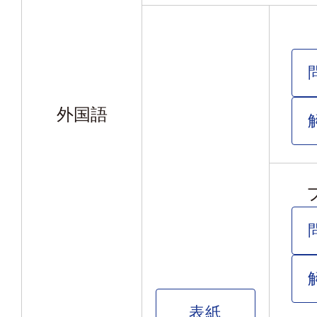
外国語
表紙