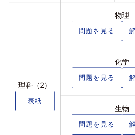
物理
問題を見る
化学
問題を見る
理科（2）
表紙
生物
問題を見る