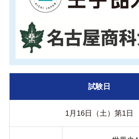
試験日
1月16日（土）
第1日