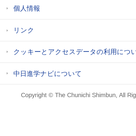
個人情報
リンク
クッキーとアクセスデータの利用につ
中日進学ナビについて
Copyright © The Chunichi Shimbun, All Ri