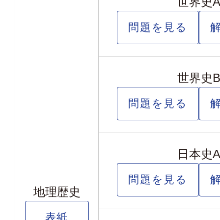
世界史
問題を見る
世界史
問題を見る
日本史
問題を見る
地理歴史
表紙