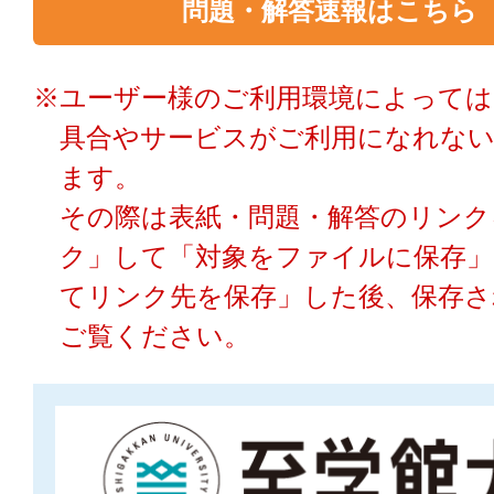
問題・解答速報はこちら
※ユーザー様のご利用環境によっては
具合やサービスがご利用になれな
ます。
その際は表紙・問題・解答のリンク
ク」して「対象をファイルに保存」
てリンク先を保存」した後、保存さ
ご覧ください。