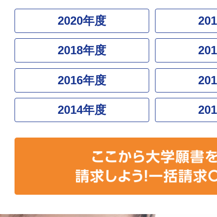
2020年度
20
2018年度
20
2016年度
20
2014年度
20