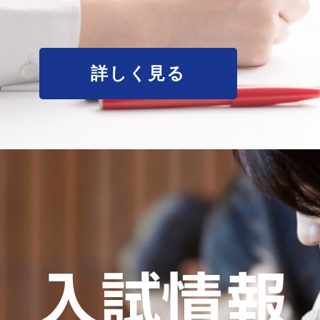
詳しく見る