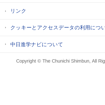
リンク
クッキーとアクセスデータの利用につ
中日進学ナビについて
Copyright © The Chunichi Shimbun, All Ri