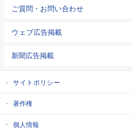
ご質問・お問い合わせ
ウェブ広告掲載
新聞広告掲載
サイトポリシー
著作権
個人情報