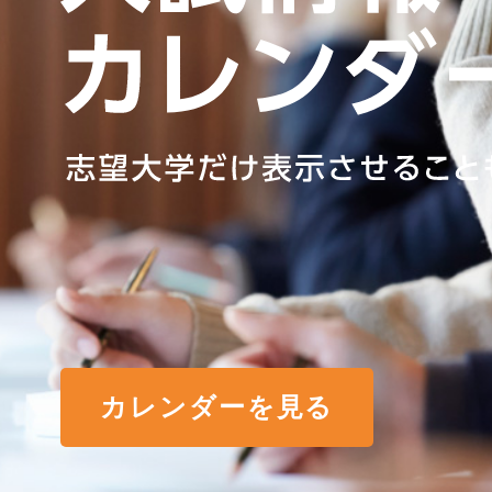
カレンダーを見る