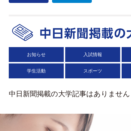
お知らせ
入試情報
学生活動
スポーツ
中日新聞掲載の大学記事はありません