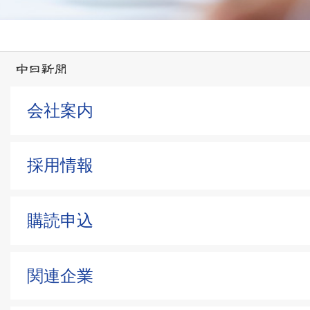
会社案内
採用情報
購読申込
関連企業