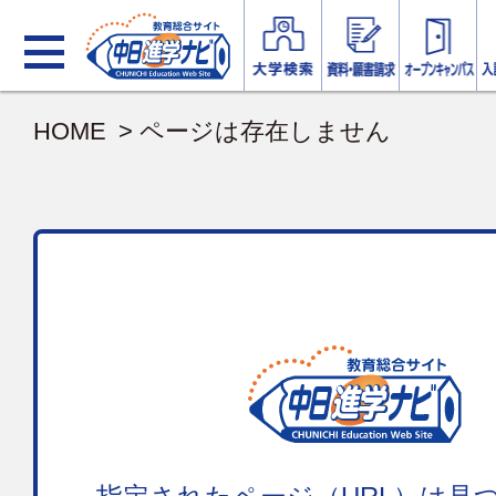
HOME
> ページは存在しません