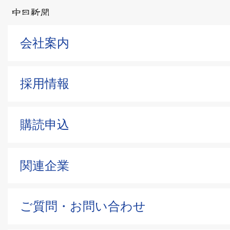
会社案内
採用情報
購読申込
関連企業
ご質問・お問い合わせ