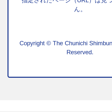
指定されたページ（URL）は見
ん。
Copyright © The Chunichi Shimbun,
Reserved.