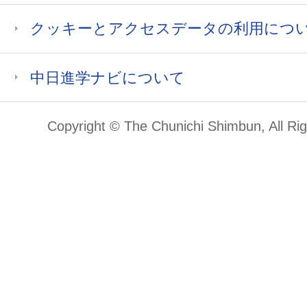
クッキーとアクセスデータの利用につ
中日進学ナビについて
Copyright © The Chunichi Shimbun, All Ri