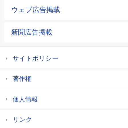
ウェブ広告掲載
新聞広告掲載
サイトポリシー
著作権
個人情報
リンク