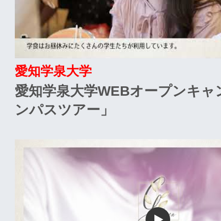
愛知学泉大学
愛知学泉大学WEBオープンキャ
ンパスツアー」