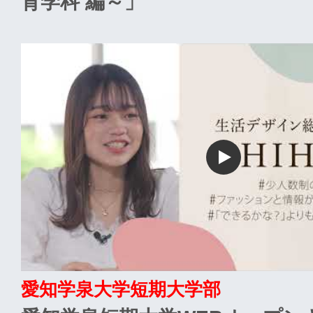
育学科 編～」
愛知学泉大学短期大学部