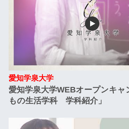
愛知学泉大学
愛知学泉大学WEBオープンキャ
もの生活学科 学科紹介」