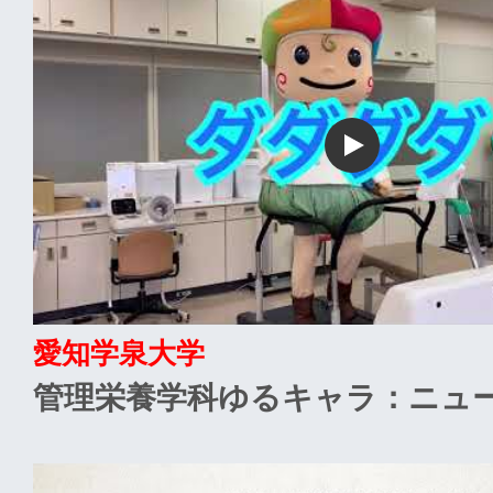
愛知学泉大学
管理栄養学科ゆるキャラ：ニュ