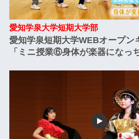
愛知学泉大学短期大学部
愛知学泉短期大学WEBオープン
「ミニ授業⑥身体が楽器になっ