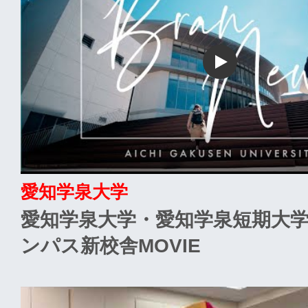
愛知学泉大学
愛知学泉大学・愛知学泉短期大
ンパス新校舎MOVIE