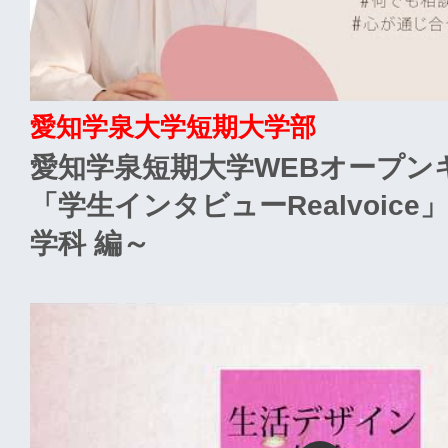
愛知学泉大学短期大学部
愛知学泉短期大学WEBオープン
「学生インタビューRealvoic
学科 編～