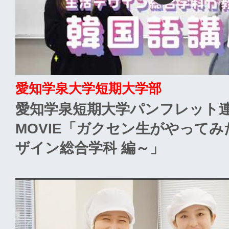
愛知学泉大学短期大学部
愛知学泉短期大学パンフレット
MOVIE「ガクセン生がやって
ザイン総合学科 編～」