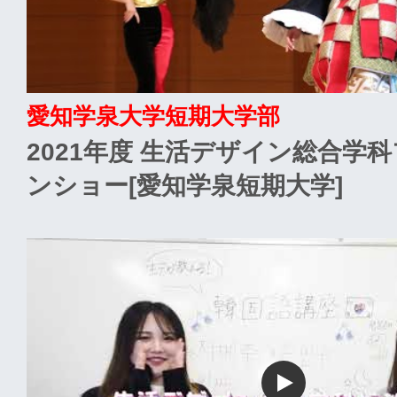
愛知学泉大学短期大学部
2021年度 生活デザイン総合学
ンショー[愛知学泉短期大学]