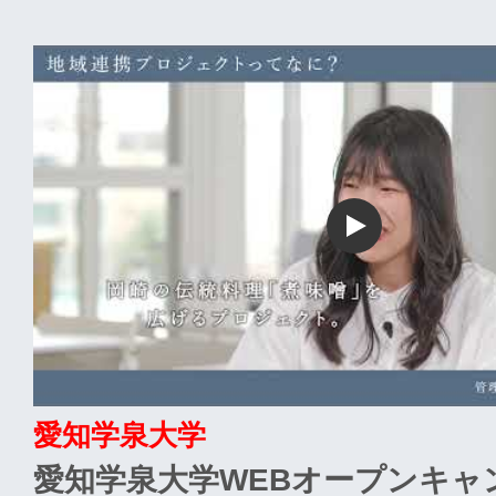
愛知学泉大学
愛知学泉大学WEBオープンキャ