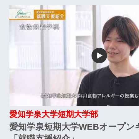
愛知学泉大学短期大学部
愛知学泉短期大学WEBオープン
「就職支援紹介」