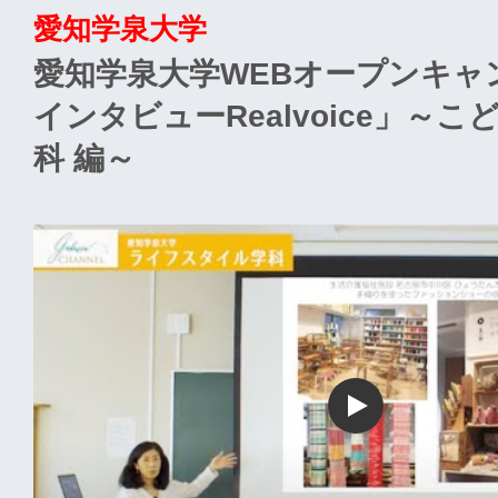
愛知学泉大学
愛知学泉大学WEBオープンキャ
インタビューRealvoice」～
科 編～