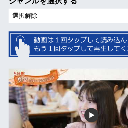
ジャンルを
選択する