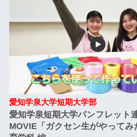
愛知学泉大学短期大学部
愛知学泉短期大学パンフレット
MOVIE「ガクセン生がやって