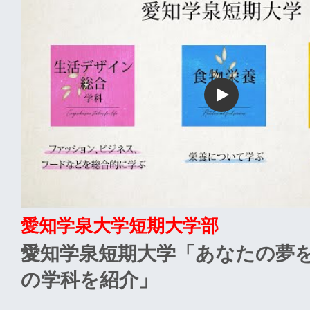
愛知学泉大学短期大学部
愛知学泉短期大学「あなたの夢を
の学科を紹介」