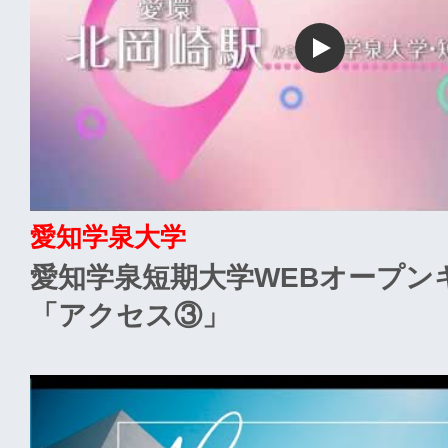
愛知学泉大学
愛知学泉短期大学WEBオープン
「アクセス③」