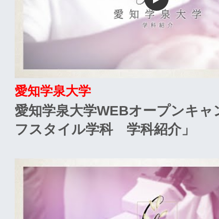
愛知学泉大学
愛知学泉大学WEBオープンキャ
フスタイル学科 学科紹介」