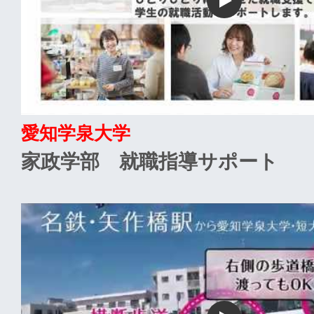
愛知学泉大学
家政学部 就職指導サポート