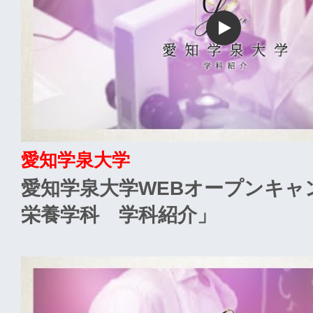
愛知学泉大学
愛知学泉大学WEBオープンキャ
栄養学科 学科紹介」