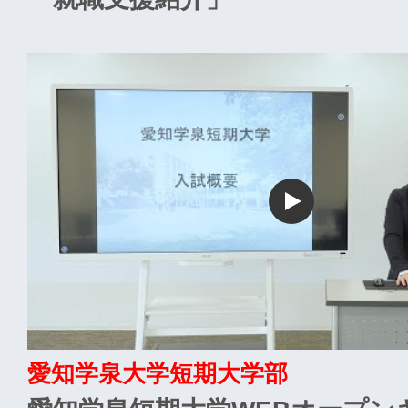
愛知学泉大学短期大学部