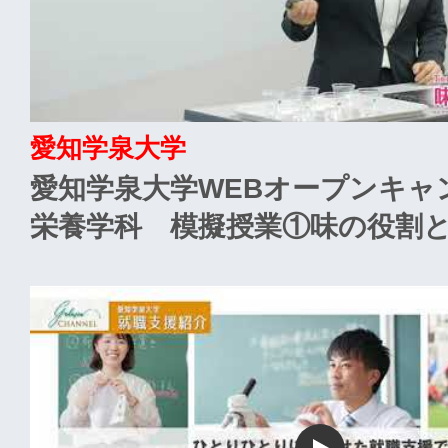
愛知学泉大学
愛知学泉大学WEBオープンキャ
栄養学科 模擬授業①味の役割