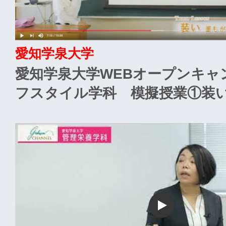
愛知学泉大学
愛知学泉大学WEBオープンキャ
フスタイル学科 模擬授業①装