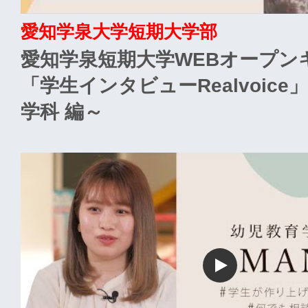
愛知学泉大学短期大学部
愛知学泉短期大学WEBオープン
「学生インタビューRealvoic
学科 編～