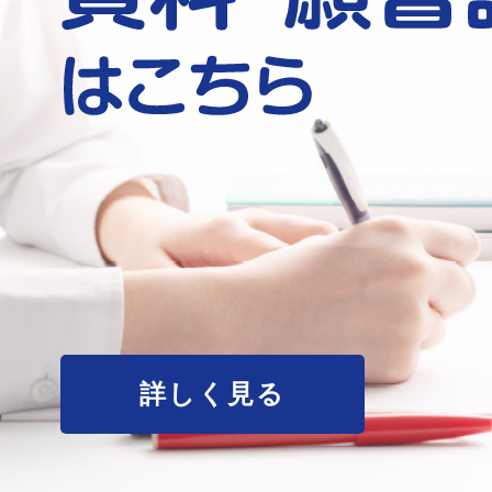
詳しく見る