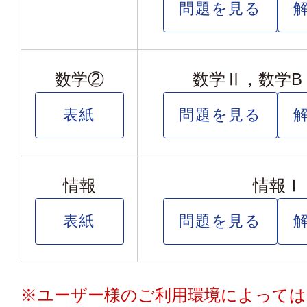
問題を見る
数学②
数学Ⅱ，数学B
表紙
問題を見る
情報
情報Ⅰ
表紙
問題を見る
※ユーザー様のご利用環境によっては