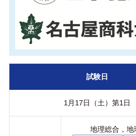
試験日
1月17日（土）
第1日
地理総合，地