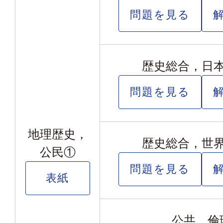
問題を見る
歴史総合，日
問題を見る
地理歴史，
歴史総合，世
公民①
問題を見る
表紙
公共，倫