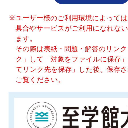
※ユーザー様のご利用環境によっては
具合やサービスがご利用になれな
ます。
その際は表紙・問題・解答のリンク
ク」して「対象をファイルに保存」
てリンク先を保存」した後、保存さ
ご覧ください。