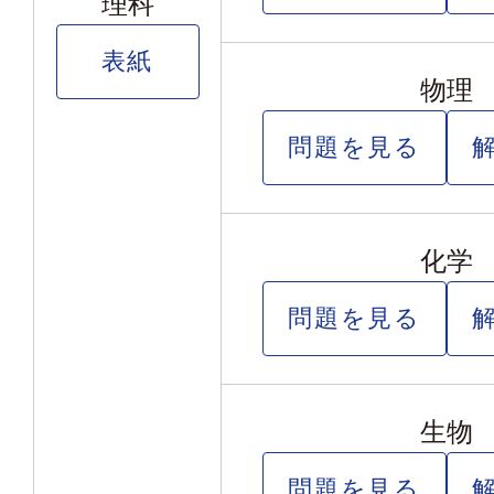
理科
表紙
物理
問題を見る
化学
問題を見る
生物
問題を見る