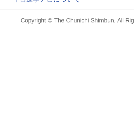
Copyright © The Chunichi Shimbun, All Ri