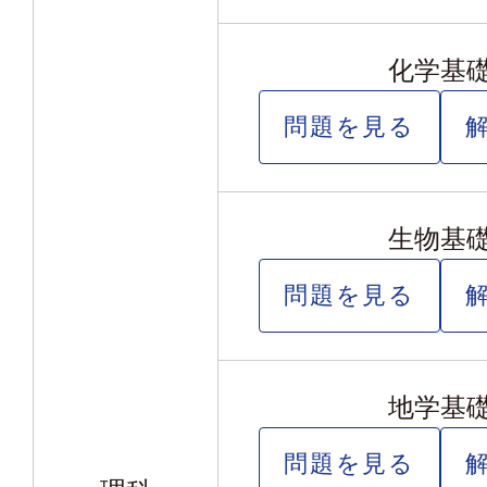
化学基
問題を見る
生物基
問題を見る
地学基
問題を見る