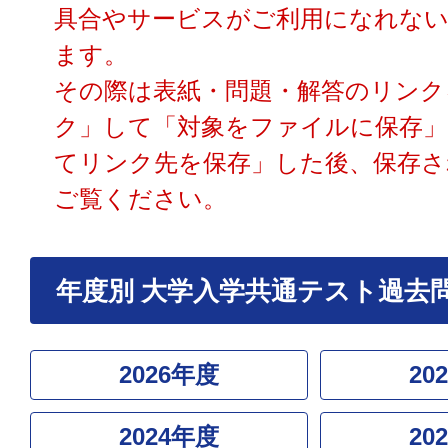
具合やサービスがご利用になれな
ます。
その際は表紙・問題・解答のリンク
ク」して「対象をファイルに保存」
てリンク先を保存」した後、保存さ
ご覧ください。
年度別 大学入学共通テスト過去
2026年度
20
2024年度
20