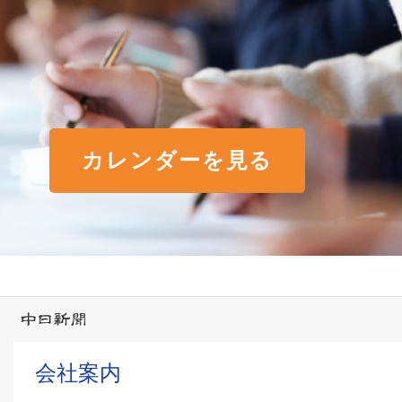
カレンダーを見る
会社案内