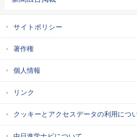
サイトポリシー
著作権
個人情報
リンク
クッキーとアクセスデータの利用につ
中日進学ナビについて