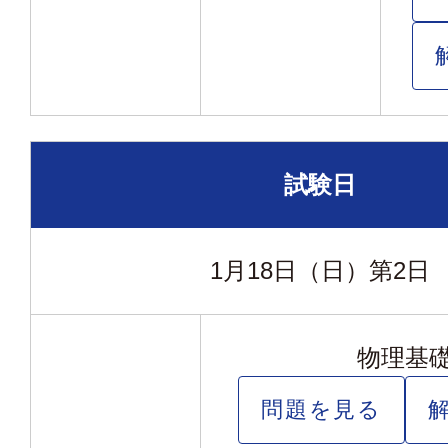
試験日
1月18日（日）
第2日
物理基
問題を見る