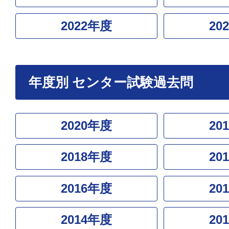
2022年度
20
年度別 センター試験過去問
2020年度
20
2018年度
20
2016年度
20
2014年度
20