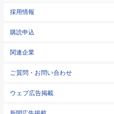
採用情報
購読申込
関連企業
ご質問・お問い合わせ
ウェブ広告掲載
新聞広告掲載