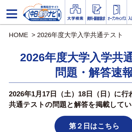
HOME
> 2026年度大学入学共通テスト
2026年度大学入学共
問題・解答速
2026年1月17日（土）18日（日）に
共通テストの問題と解答を掲載してい
第２日はこちら