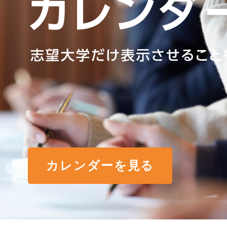
カレンダーを見る