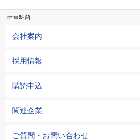
会社案内
採用情報
購読申込
関連企業
ご質問・お問い合わせ