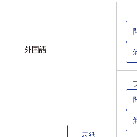
外国語
表紙