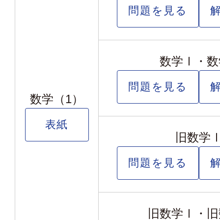
問題を見る
数学Ⅰ・数
問題を見る
数学（1）
表紙
旧数学
問題を見る
旧数学Ⅰ・旧