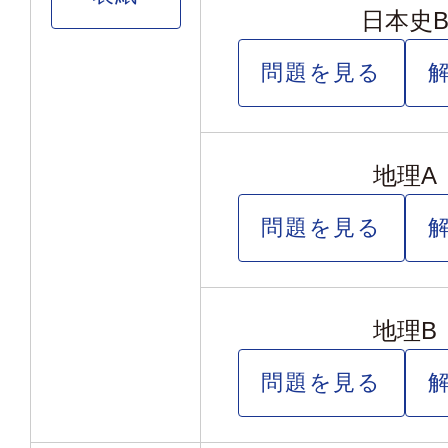
日本史
問題を見る
地理A
問題を見る
地理B
問題を見る