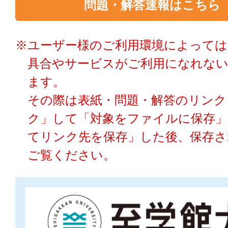
問題・解答速報はこちら
※ユーザー様のご利用環境によっては
具合やサービスがご利用になれな
ます。
その際は表紙・問題・解答のリンク
ク」して「対象をファイルに保存」
てリンク先を保存」した後、保存さ
ご覧ください。