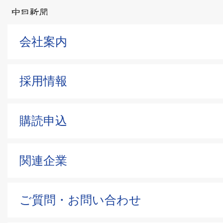
会社案内
採用情報
購読申込
関連企業
ご質問・お問い合わせ