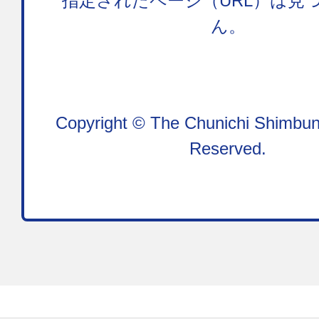
指定されたページ（URL）は見
ん。
Copyright © The Chunichi Shimbun,
Reserved.