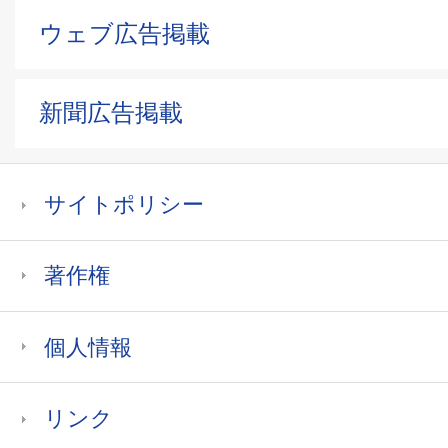
ウェブ広告掲載
新聞広告掲載
サイトポリシー
著作権
個人情報
リンク