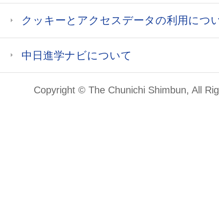
クッキーとアクセスデータの利用につ
中日進学ナビについて
Copyright © The Chunichi Shimbun, All Ri