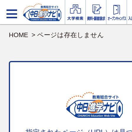
HOME
> ページは存在しません