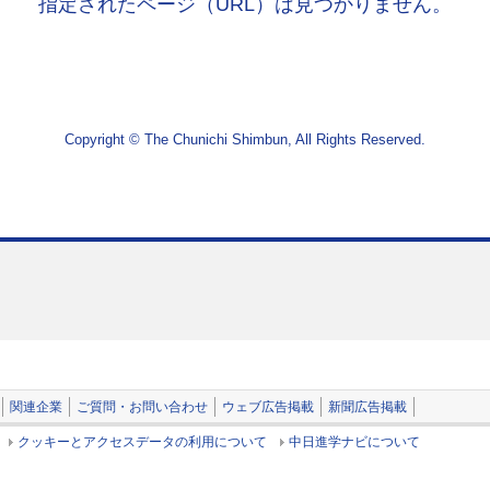
指定されたページ（URL）は見つかりません。
Copyright © The Chunichi Shimbun, All Rights Reserved.
関連企業
ご質問・お問い合わせ
ウェブ広告掲載
新聞広告掲載
クッキーとアクセスデータの利用について
中日進学ナビについて