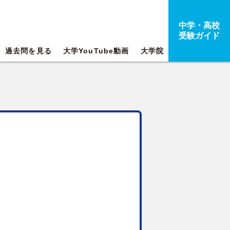
中学・高校
受験ガイド
過去問を見る
大学YouTube動画
大学院