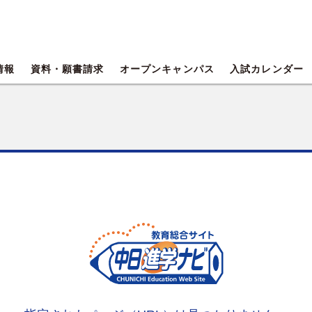
情報
資料・願書請求
オープンキャンパス
入試カレンダー