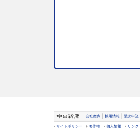
会社案内
採用情報
購読申込
サイトポリシー
著作権
個人情報
リンク