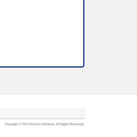
Copyright © The Chunichi Shimbun, All Rights Reserved.