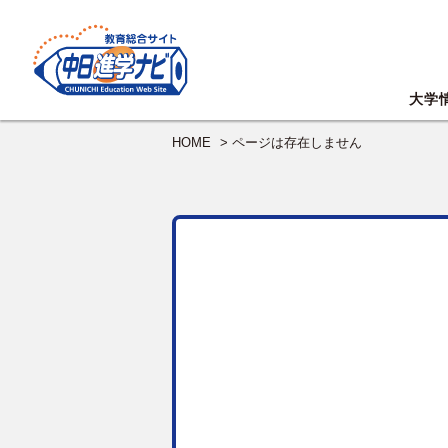
大学
HOME
> ページは存在しません