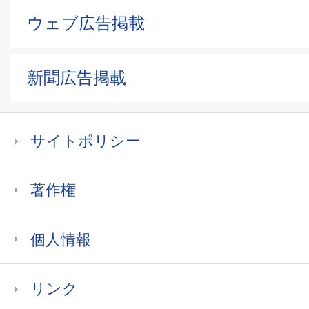
ウェブ広告掲載
新聞広告掲載
サイトポリシー
著作権
個人情報
リンク