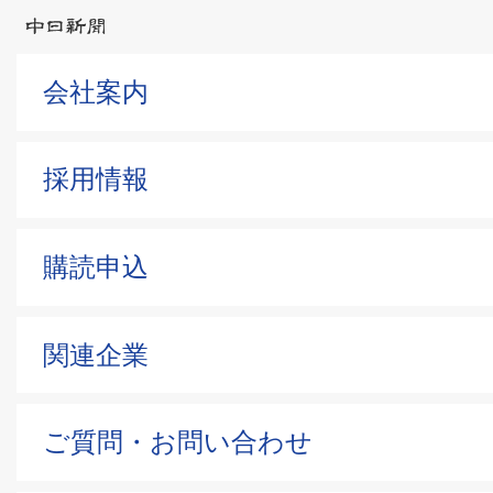
会社案内
採用情報
購読申込
関連企業
ご質問・お問い合わせ