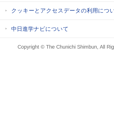
クッキーとアクセスデータの利用につ
中日進学ナビについて
Copyright © The Chunichi Shimbun, All Ri