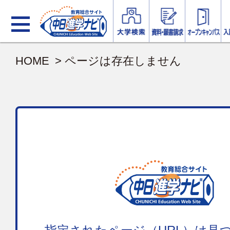
HOME
> ページは存在しません