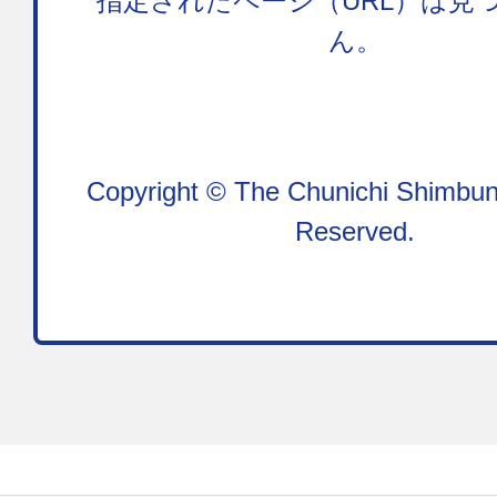
指定されたページ（URL）は見
ん。
Copyright © The Chunichi Shimbun,
Reserved.