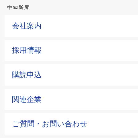
会社案内
採用情報
購読申込
関連企業
ご質問・お問い合わせ