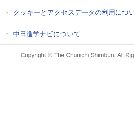
クッキーとアクセスデータの利用につ
中日進学ナビについて
Copyright © The Chunichi Shimbun, All Ri