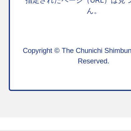
指定されたページ（URL）は見
ん。
Copyright © The Chunichi Shimbun,
Reserved.