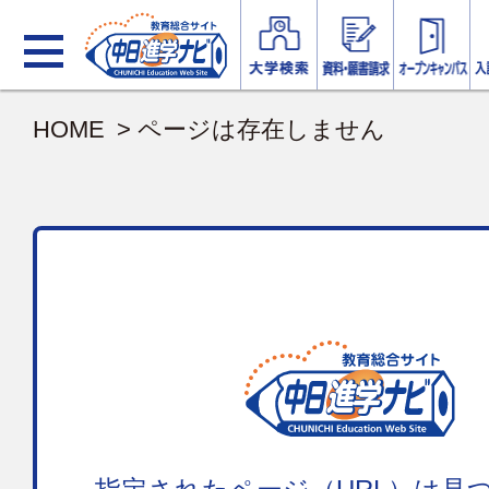
HOME
> ページは存在しません