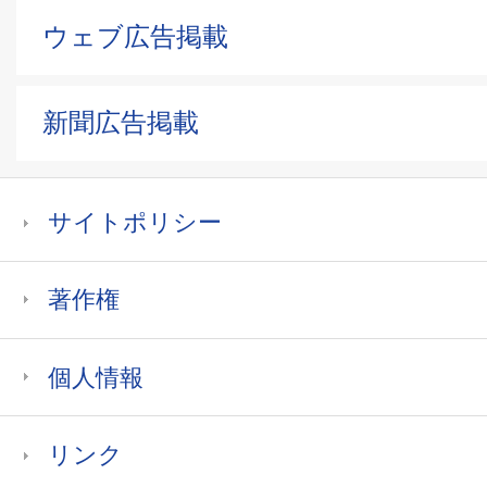
ウェブ広告掲載
新聞広告掲載
サイトポリシー
著作権
個人情報
リンク