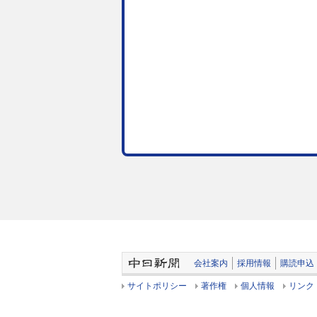
会社案内
採用情報
購読申込
サイトポリシー
著作権
個人情報
リンク