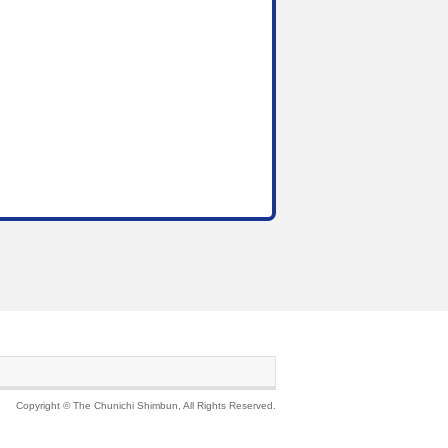
Copyright © The Chunichi Shimbun, All Rights Reserved.