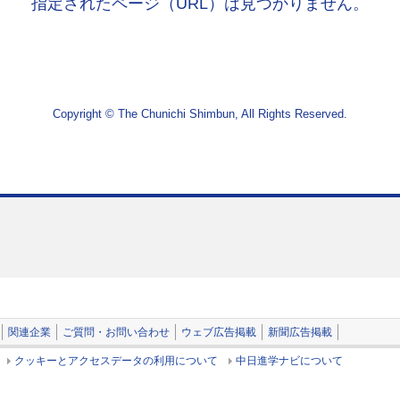
指定されたページ（URL）は見つかりません。
Copyright © The Chunichi Shimbun, All Rights Reserved.
関連企業
ご質問・お問い合わせ
ウェブ広告掲載
新聞広告掲載
クッキーとアクセスデータの利用について
中日進学ナビについて