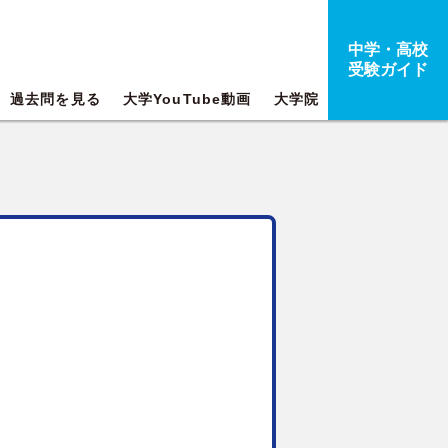
中学・高校
受験ガイド
過去問を見る
大学YouTube動画
大学院