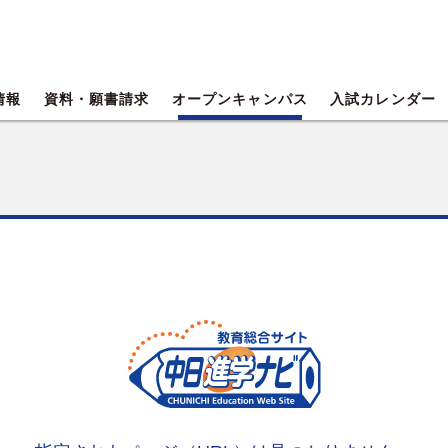
情報
資料・願書請求
オープンキャンパス
入試カレンダー