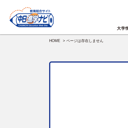
大学
HOME
> ページは存在しません