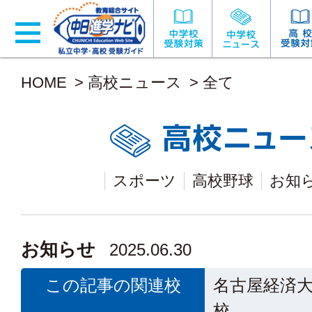
HOME
>
高校ニュース
>
全て
スポーツ
高校野球
お知
お知らせ
2025.06.30
この記事の関連校
名古屋経済
校