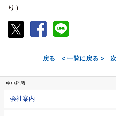
り）
戻る <
一覧に戻る
> 
会社案内