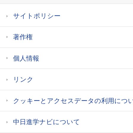
サイトポリシー
著作権
個人情報
リンク
クッキーとアクセスデータの利用につ
中日進学ナビについて