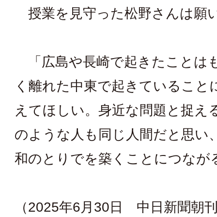
授業を見守った松野さんは願
「広島や長崎で起きたことは
く離れた中東で起きていること
えてほしい。身近な問題と捉え
のような人も同じ人間だと思い
和のとりでを築くことにつなが
（2025年6月30日 中日新聞朝