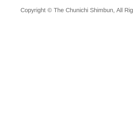
Copyright © The Chunichi Shimbun, All Ri