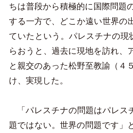
ちは普段から積極的に国際問題
する一方で、どこか遠い世界の
ていたという。パレスチナの現
らおうと、過去に現地を訪れ、
と親交のあった松野至教諭（４
け、実現した。
「パレスチナの問題はパレス
題ではない。世界の問題です」