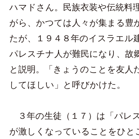
ハマドさん。民族衣装や伝統料
がら、かつては人々が集まる豊
たが、１９４８年のイスラエル
パレスチナ人が難民になり、故
と説明。「きょうのことを友人
してほしい」と呼びかけた。
３年の生徒（１７）は「パレ
が激しくなっていることをひと