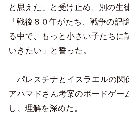
と思えた」と受け止め、別の生
「戦後８０年がたち、戦争の記
る中で、もっと小さい子たちに
いきたい」と誓った。
パレスチナとイスラエルの関
アハマドさん考案のボードゲー
し、理解を深めた。