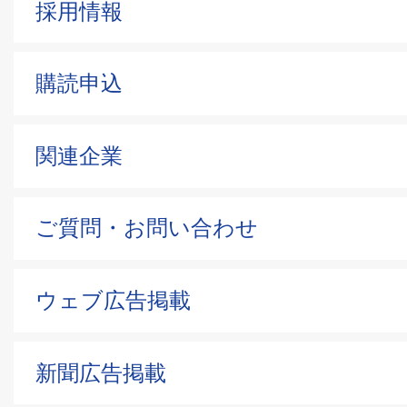
採用情報
購読申込
関連企業
ご質問・お問い合わせ
ウェブ広告掲載
新聞広告掲載